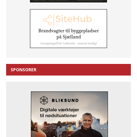
SPONSORER