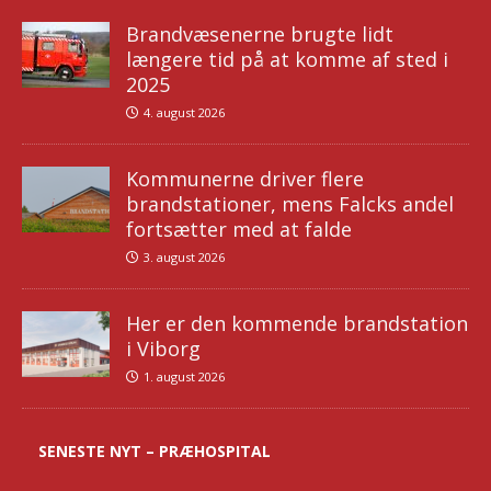
Brandvæsenerne brugte lidt
længere tid på at komme af sted i
2025
4. august 2026
Kommunerne driver flere
brandstationer, mens Falcks andel
fortsætter med at falde
3. august 2026
Her er den kommende brandstation
i Viborg
1. august 2026
SENESTE NYT – PRÆHOSPITAL