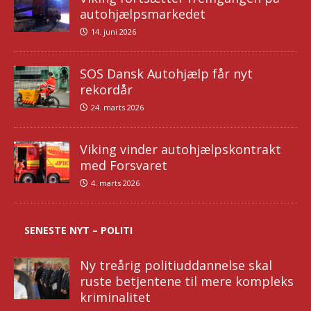
autohjælpsmarkedet
14. juni 2026
SOS Dansk Autohjælp får nyt
rekordår
24. marts 2026
Viking vinder autohjælpskontrakt
med Forsvaret
4. marts 2026
SENESTE NYT – POLITI
Ny treårig politiuddannelse skal
ruste betjentene til mere kompleks
kriminalitet