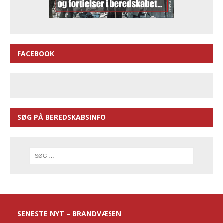
FACEBOOK
SØG PÅ BEREDSKABSINFO
SENESTE NYT – BRANDVÆSEN