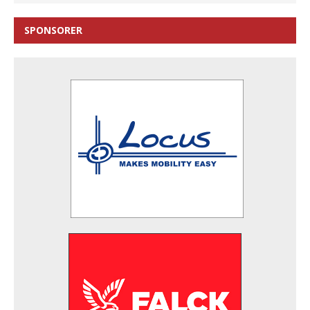
SPONSORER