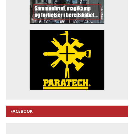
FACEBOOK