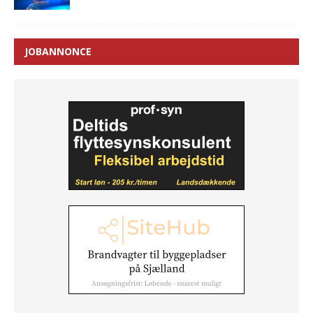
JOBANNONCE