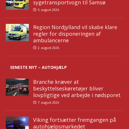
sygetransportvogn til Samsø
5. august 2026
Region Nordjylland vil skabe klare
regler for disponeringen af
ambulancerne
2. august 2026
SENESTE NYT – AUTOHJÆLP
Branche kræver at
beskyttelseskøretøjer bliver
lovpligtige ved arbejde i nødsporet
7. august 2026
Viking fortsætter fremgangen på
autohjælpsmarkedet