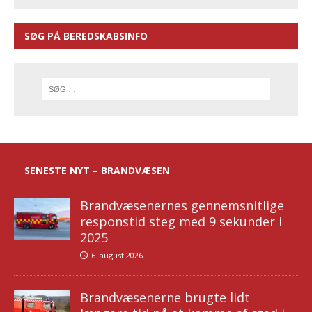
SØG PÅ BEREDSKABSINFO
SENESTE NYT – BRANDVÆSEN
Brandvæsenernes gennemsnitlige
responstid steg med 9 sekunder i
2025
6. august 2026
Brandvæsenerne brugte lidt