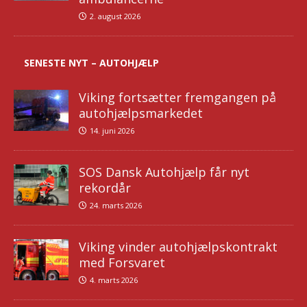
2. august 2026
SENESTE NYT – AUTOHJÆLP
Viking fortsætter fremgangen på
autohjælpsmarkedet
14. juni 2026
SOS Dansk Autohjælp får nyt
rekordår
24. marts 2026
Viking vinder autohjælpskontrakt
med Forsvaret
4. marts 2026