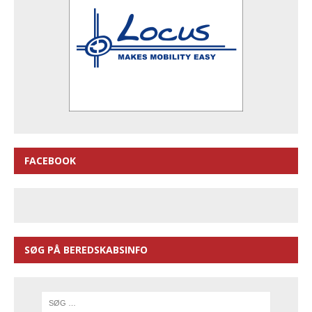
FACEBOOK
SØG PÅ BEREDSKABSINFO