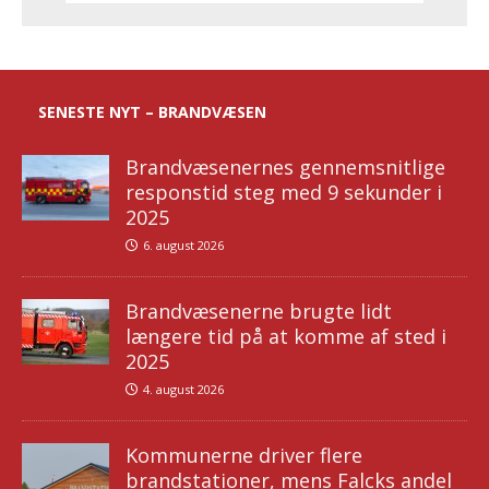
SENESTE NYT – BRANDVÆSEN
Brandvæsenernes gennemsnitlige
responstid steg med 9 sekunder i
2025
6. august 2026
Brandvæsenerne brugte lidt
længere tid på at komme af sted i
2025
4. august 2026
Kommunerne driver flere
brandstationer, mens Falcks andel