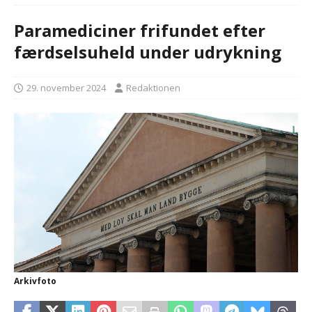
Paramediciner frifundet efter
færdselsuheld under udrykning
29. november 2024
Redaktionen
Arkivfoto