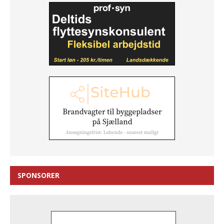
SPONSORER