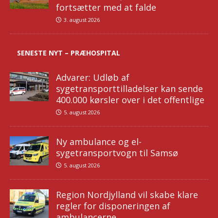
fortsætter med at falde
3. august 2026
SENESTE NYT – PRÆHOSPITAL
Advarer: Udløb af
sygetransporttilladelser kan sende
400.000 kørsler over i det offentlige
5. august 2026
Ny ambulance og el-
sygetransportvogn til Samsø
5. august 2026
Region Nordjylland vil skabe klare
regler for disponeringen af
ambulancerne