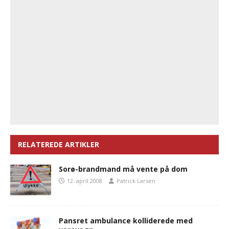
RELATEREDE ARTIKLER
Sorø-brandmand må vente på dom
12. april 2008
Patrick Larsen
Pansret ambulance kolliderede med