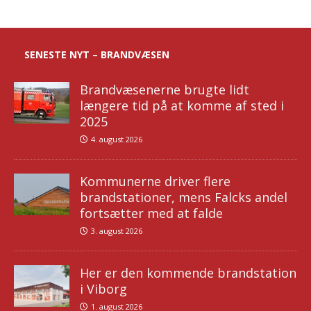
SENESTE NYT – BRANDVÆSEN
Brandvæsenerne brugte lidt
længere tid på at komme af sted i
2025
4. august 2026
Kommunerne driver flere
brandstationer, mens Falcks andel
fortsætter med at falde
3. august 2026
Her er den kommende brandstation
i Viborg
1. august 2026