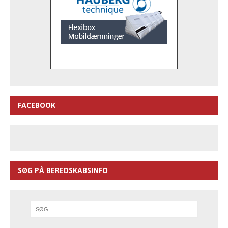
FACEBOOK
SØG PÅ BEREDSKABSINFO