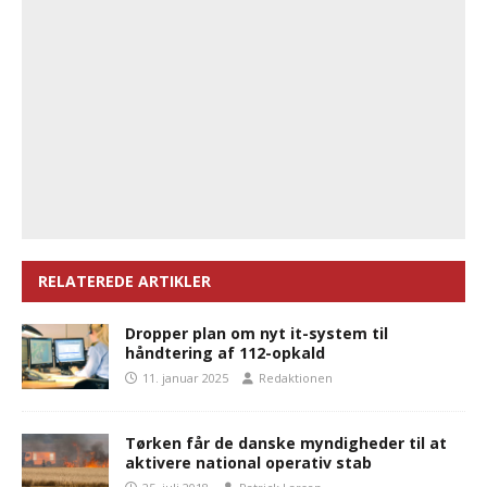
RELATEREDE ARTIKLER
Dropper plan om nyt it-system til
håndtering af 112-opkald
11. januar 2025
Redaktionen
Tørken får de danske myndigheder til at
aktivere national operativ stab