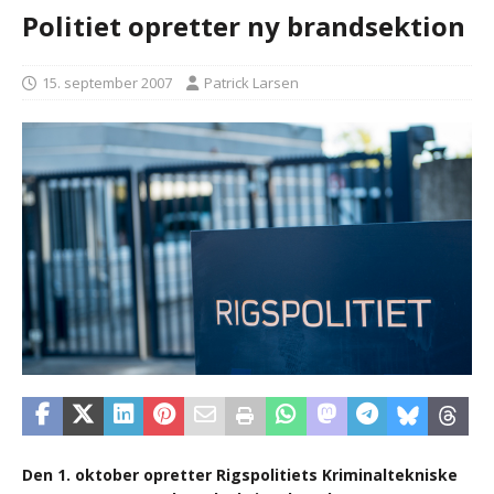
Politiet opretter ny brandsektion
15. september 2007
Patrick Larsen
Den 1. oktober opretter Rigspolitiets Kriminaltekniske