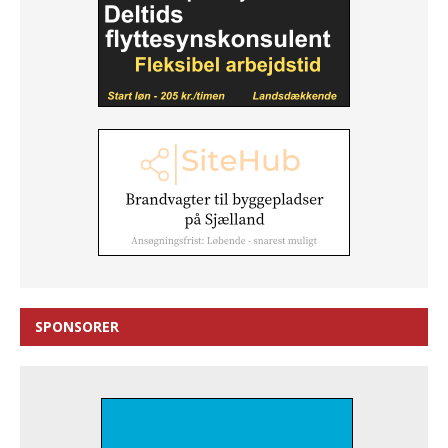
SPONSORER