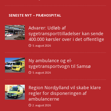
SENESTE NYT – PRÆHOSPITAL
Advarer: Udløb af
sygetransporttilladelser kan sende
400.000 kørsler over i det offentlige
5. august 2026
Ny ambulance og el-
sygetransportvogn til Samsø
5. august 2026
Region Nordjylland vil skabe klare
regler for disponeringen af
ambulancerne
2. august 2026