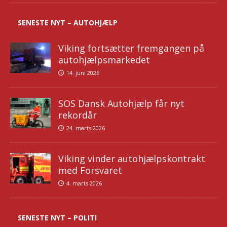
SENESTE NYT – AUTOHJÆLP
Viking fortsætter fremgangen på
autohjælpsmarkedet
14. juni 2026
SOS Dansk Autohjælp får nyt
rekordår
24. marts 2026
Viking vinder autohjælpskontrakt
med Forsvaret
4. marts 2026
SENESTE NYT – POLITI