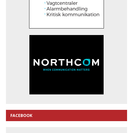
FACEBOOK