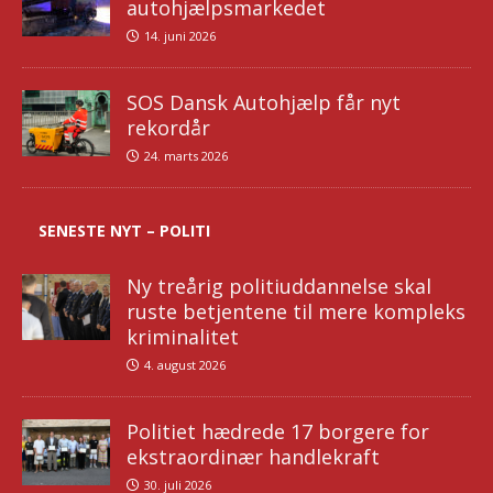
autohjælpsmarkedet
14. juni 2026
SOS Dansk Autohjælp får nyt
rekordår
24. marts 2026
SENESTE NYT – POLITI
Ny treårig politiuddannelse skal
ruste betjentene til mere kompleks
kriminalitet
4. august 2026
Politiet hædrede 17 borgere for
ekstraordinær handlekraft
30. juli 2026