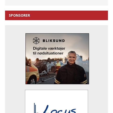
SPONSORER