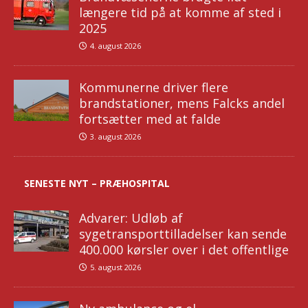
længere tid på at komme af sted i
2025
4. august 2026
Kommunerne driver flere
brandstationer, mens Falcks andel
fortsætter med at falde
3. august 2026
SENESTE NYT – PRÆHOSPITAL
Advarer: Udløb af
sygetransporttilladelser kan sende
400.000 kørsler over i det offentlige
5. august 2026