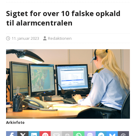
Sigtet for over 10 falske opkald
til alarmcentralen
11. januar 2023
Redaktionen
Arkivfoto