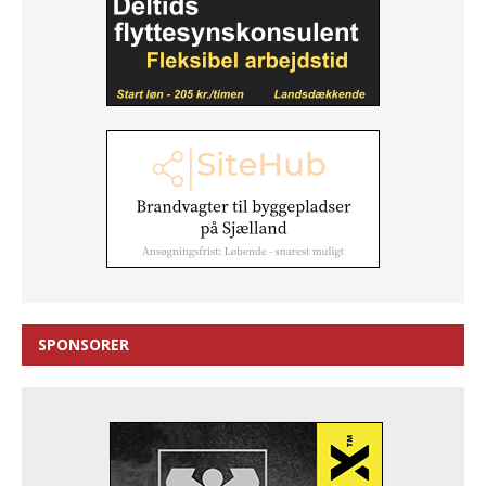
SPONSORER