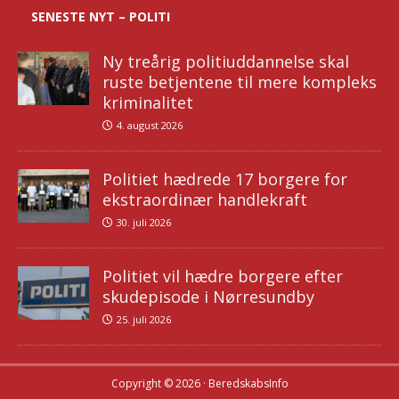
SENESTE NYT – POLITI
Ny treårig politiuddannelse skal
ruste betjentene til mere kompleks
kriminalitet
4. august 2026
Politiet hædrede 17 borgere for
ekstraordinær handlekraft
30. juli 2026
Politiet vil hædre borgere efter
skudepisode i Nørresundby
25. juli 2026
Copyright © 2026 · BeredskabsInfo