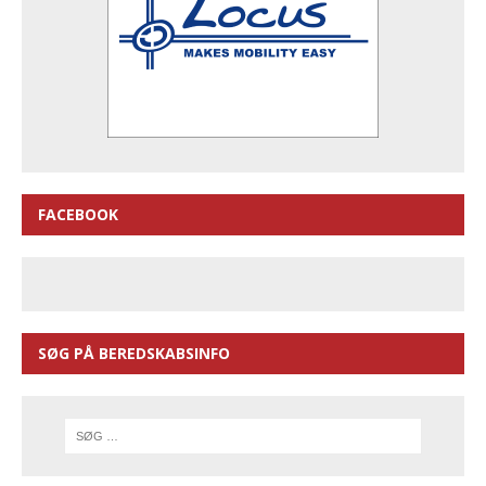
FACEBOOK
SØG PÅ BEREDSKABSINFO