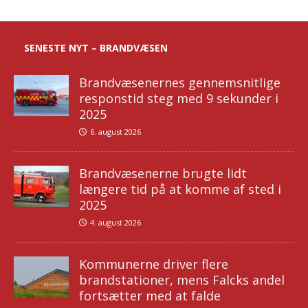
SENESTE NYT – BRANDVÆSEN
Brandvæsenernes gennemsnitlige
responstid steg med 9 sekunder i
2025
6. august 2026
Brandvæsenerne brugte lidt
længere tid på at komme af sted i
2025
4. august 2026
Kommunerne driver flere
brandstationer, mens Falcks andel
fortsætter med at falde