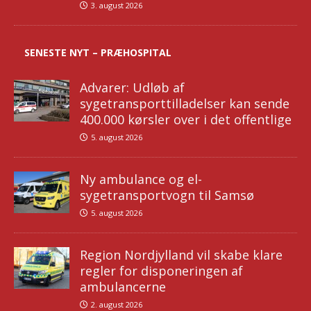
3. august 2026
SENESTE NYT – PRÆHOSPITAL
Advarer: Udløb af
sygetransporttilladelser kan sende
400.000 kørsler over i det offentlige
5. august 2026
Ny ambulance og el-
sygetransportvogn til Samsø
5. august 2026
Region Nordjylland vil skabe klare
regler for disponeringen af
ambulancerne
2. august 2026