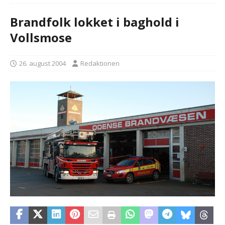
Brandfolk lokket i baghold i
Vollsmose
26. august 2004
Redaktionen