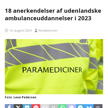
18 anerkendelser af udenlandske
ambulanceuddannelser i 2023
14. august 2024
Redaktionen
Foto: Lene Pedersen