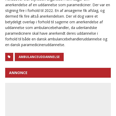
anerkendelse af en uddannelse som paramediciner. Der var en
stigning fire i forhold til 2022. En af ansøgerne fik afslag, og
dermed fik fire altså anerkendelsen. Der vil dog være et
betydeligt overlap i forhold til sagerne om anerkendelse af
uddannelse som ambulancebehandler, da udenlandske
paramedicinere skal have anerkendt deres uddannelse i
forhold til både en dansk ambulancebehandleruddannelse og
en dansk paramedicineruddannelse.
AMBULANCEUDDANNELSE
ANNONCE