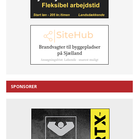
SPONSORER