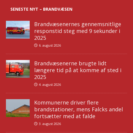
SENESTE NYT – BRANDVÆSEN
Brandvæsenernes gennemsnitlige
responstid steg med 9 sekunder i
2025
6. august 2026
Brandvæsenerne brugte lidt
længere tid på at komme af sted i
2025
4. august 2026
Kommunerne driver flere
brandstationer, mens Falcks andel
fortsætter med at falde
3. august 2026