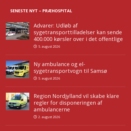
SENESTE NYT – PRÆHOSPITAL
Advarer: Udløb af
sygetransporttilladelser kan sende
400.000 kørsler over i det offentlige
5. august 2026
Ny ambulance og el-
sygetransportvogn til Samsø
5. august 2026
Region Nordjylland vil skabe klare
regler for disponeringen af
ambulancerne
2. august 2026