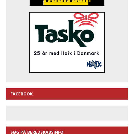
FACEBOOK
SØG PÅ BEREDSKABSINFO