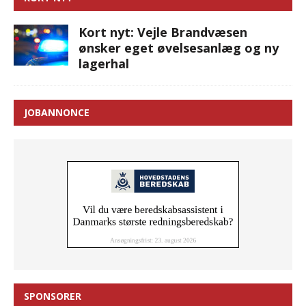
Kort nyt: Vejle Brandvæsen
ønsker eget øvelsesanlæg og ny
lagerhal
JOBANNONCE
SPONSORER