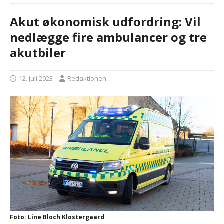
Akut økonomisk udfordring: Vil
nedlægge fire ambulancer og tre
akutbiler
12. juli 2023
Redaktionen
Foto: Line Bloch Klostergaard