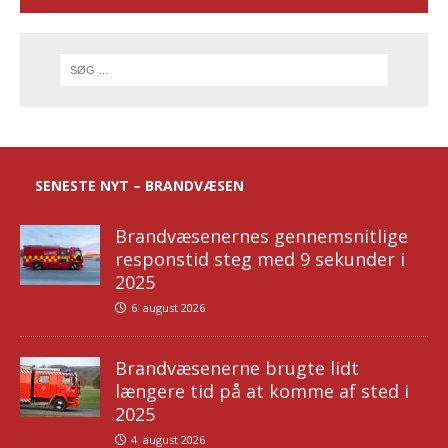
SENESTE NYT – BRANDVÆSEN
Brandvæsenernes gennemsnitlige
responstid steg med 9 sekunder i
2025
6. august 2026
Brandvæsenerne brugte lidt
længere tid på at komme af sted i
2025
4. august 2026