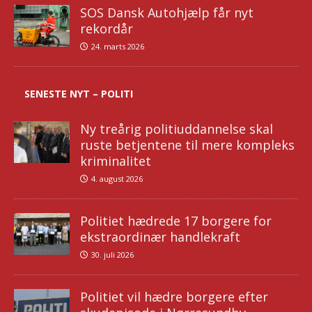
SOS Dansk Autohjælp får nyt
rekordår
24. marts 2026
SENESTE NYT – POLITI
Ny treårig politiuddannelse skal
ruste betjentene til mere kompleks
kriminalitet
4. august 2026
Politiet hædrede 17 borgere for
ekstraordinær handlekraft
30. juli 2026
Politiet vil hædre borgere efter