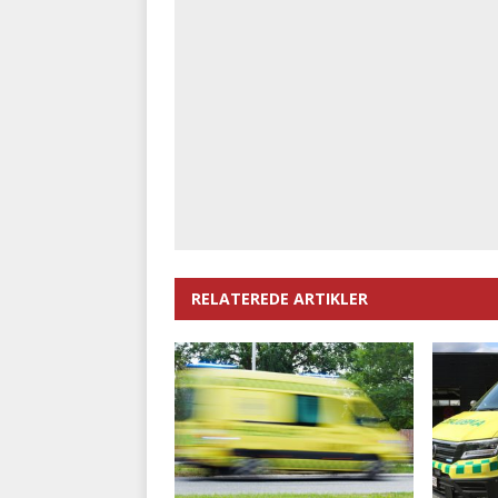
RELATEREDE ARTIKLER