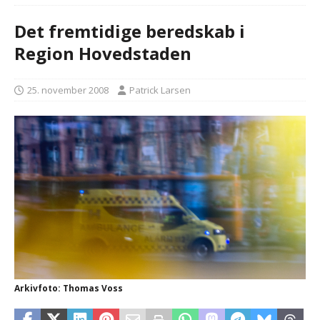
Det fremtidige beredskab i
Region Hovedstaden
25. november 2008
Patrick Larsen
Arkivfoto: Thomas Voss