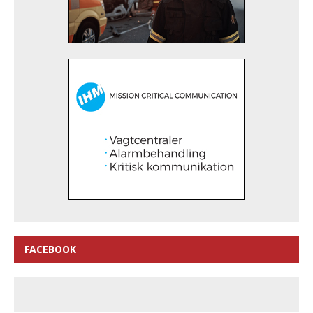
FACEBOOK