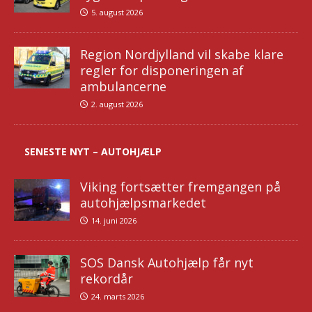
5. august 2026
Region Nordjylland vil skabe klare
regler for disponeringen af
ambulancerne
2. august 2026
SENESTE NYT – AUTOHJÆLP
Viking fortsætter fremgangen på
autohjælpsmarkedet
14. juni 2026
SOS Dansk Autohjælp får nyt
rekordår
24. marts 2026