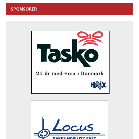
SPONSORER