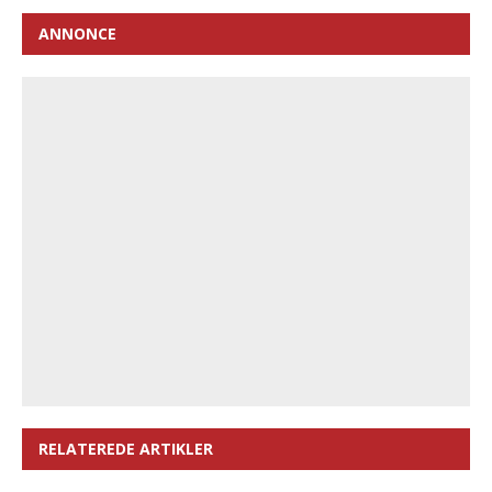
ANNONCE
RELATEREDE ARTIKLER