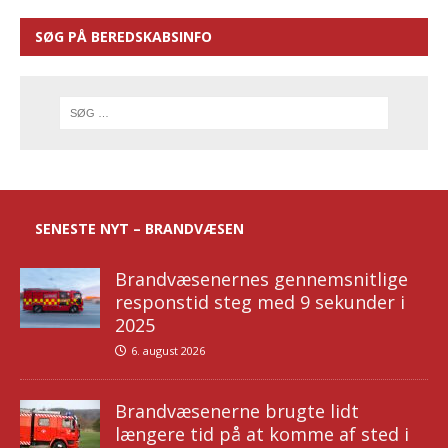
SØG PÅ BEREDSKABSINFO
SENESTE NYT – BRANDVÆSEN
Brandvæsenernes gennemsnitlige
responstid steg med 9 sekunder i
2025
6. august 2026
Brandvæsenerne brugte lidt
længere tid på at komme af sted i