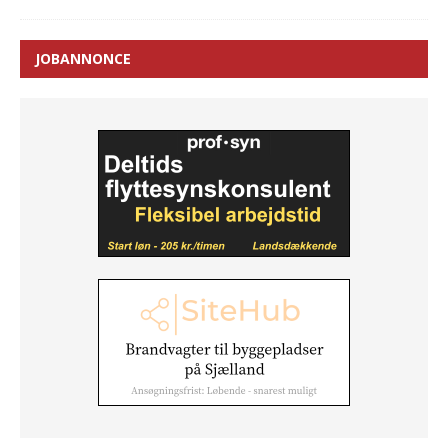
JOBANNONCE