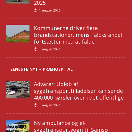
2025
4. august 2026
Kommunerne driver flere
brandstationer, mens Falcks andel
fortsætter med at falde
3. august 2026
SENESTE NYT – PRÆHOSPITAL
Advarer: Udløb af
sygetransporttilladelser kan sende
400.000 kørsler over i det offentlige
5. august 2026
Ny ambulance og el-
sygetransportvogn til Samsø