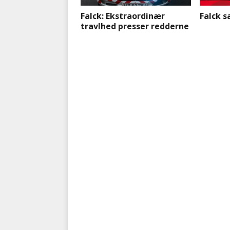
Falck: Ekstraordinær
Falck 
travlhed presser redderne