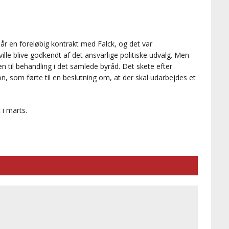
år en foreløbig kontrakt med Falck, og det var
lle blive godkendt af det ansvarlige politiske udvalg. Men
n til behandling i det samlede byråd. Det skete efter
, som førte til en beslutning om, at der skal udarbejdes et
 i marts.