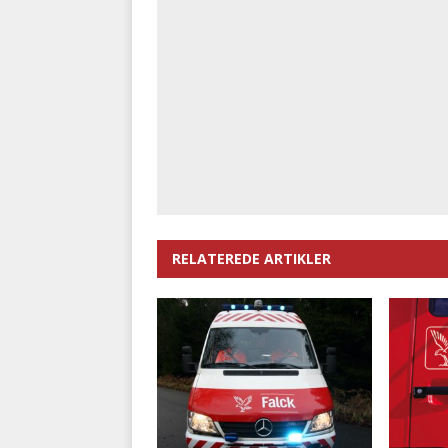
RELATEREDE ARTIKLER