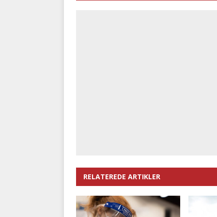
RELATEREDE ARTIKLER