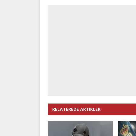
RELATEREDE ARTIKLER