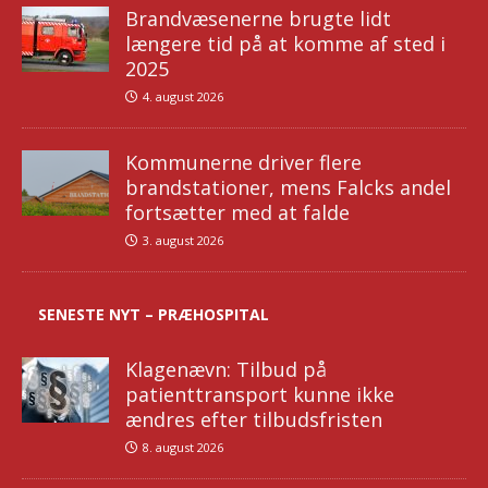
Brandvæsenerne brugte lidt
længere tid på at komme af sted i
2025
4. august 2026
Kommunerne driver flere
brandstationer, mens Falcks andel
fortsætter med at falde
3. august 2026
SENESTE NYT – PRÆHOSPITAL
Klagenævn: Tilbud på
patienttransport kunne ikke
ændres efter tilbudsfristen
8. august 2026