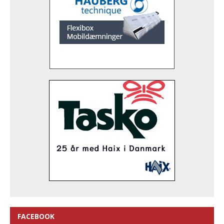
FACEBOOK