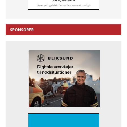
SPONSORER