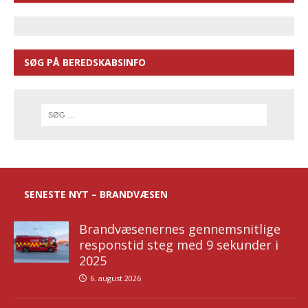
SØG PÅ BEREDSKABSINFO
SENESTE NYT – BRANDVÆSEN
Brandvæsenernes gennemsnitlige
responstid steg med 9 sekunder i
2025
6. august 2026