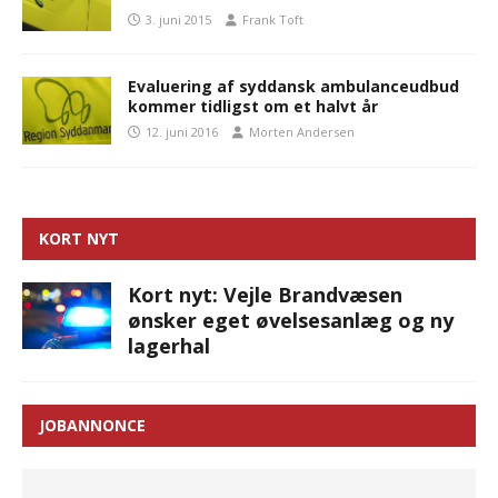
3. juni 2015
Frank Toft
Evaluering af syddansk ambulanceudbud
kommer tidligst om et halvt år
12. juni 2016
Morten Andersen
KORT NYT
Kort nyt: Vejle Brandvæsen
ønsker eget øvelsesanlæg og ny
lagerhal
JOBANNONCE