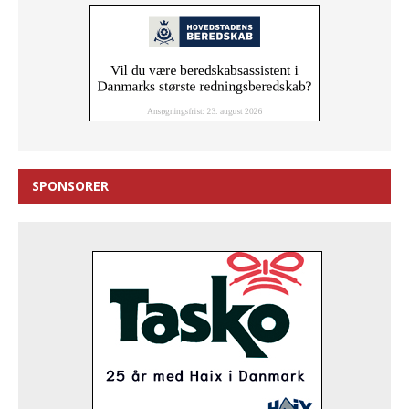
SPONSORER