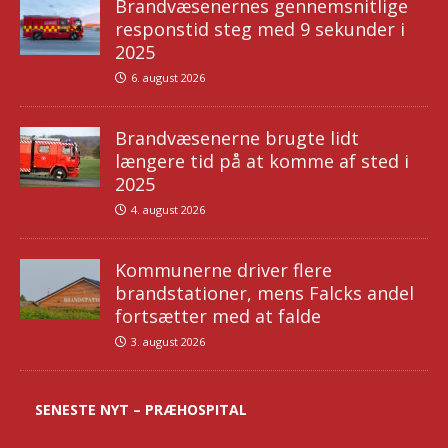
Brandvæsenernes gennemsnitlige
responstid steg med 9 sekunder i
2025
6. august 2026
Brandvæsenerne brugte lidt
længere tid på at komme af sted i
2025
4. august 2026
Kommunerne driver flere
brandstationer, mens Falcks andel
fortsætter med at falde
3. august 2026
SENESTE NYT – PRÆHOSPITAL