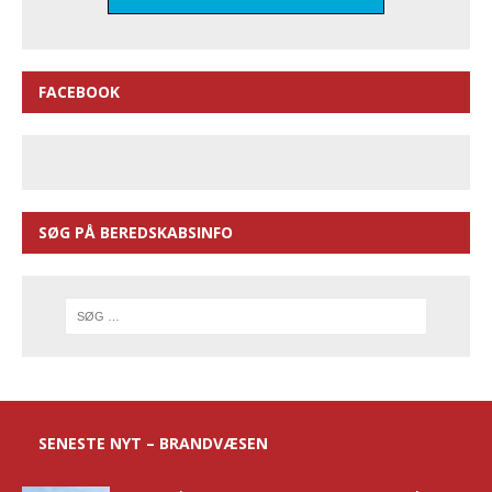
FACEBOOK
SØG PÅ BEREDSKABSINFO
SENESTE NYT – BRANDVÆSEN