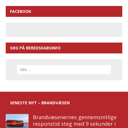
FACEBOOK
SØG PÅ BEREDSKABSINFO
SENESTE NYT – BRANDVÆSEN
Brandvæsenernes gennemsnitlige
responstid steg med 9 sekunder i