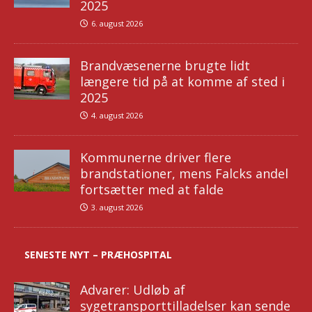
2025
6. august 2026
Brandvæsenerne brugte lidt
længere tid på at komme af sted i
2025
4. august 2026
Kommunerne driver flere
brandstationer, mens Falcks andel
fortsætter med at falde
3. august 2026
SENESTE NYT – PRÆHOSPITAL
Advarer: Udløb af
sygetransporttilladelser kan sende