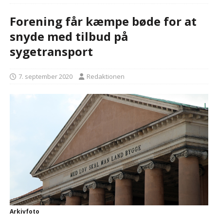
Forening får kæmpe bøde for at
snyde med tilbud på
sygetransport
7. september 2020
Redaktionen
Arkivfoto