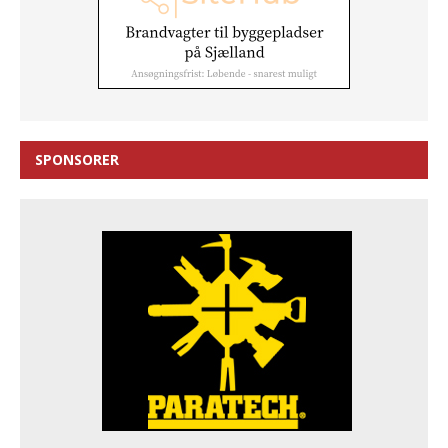
SPONSORER