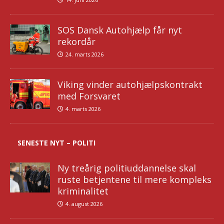
SOS Dansk Autohjælp får nyt
rekordår
24. marts 2026
Viking vinder autohjælpskontrakt
med Forsvaret
4. marts 2026
SENESTE NYT – POLITI
Ny treårig politiuddannelse skal
ruste betjentene til mere kompleks
kriminalitet
4. august 2026