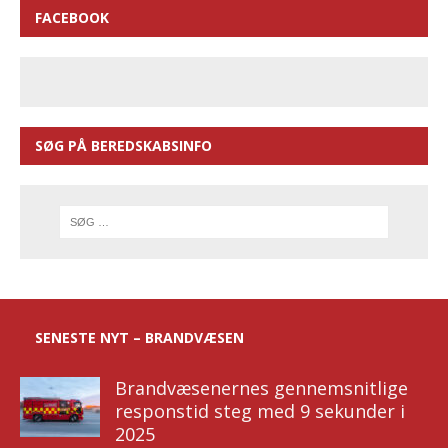
FACEBOOK
SØG PÅ BEREDSKABSINFO
SENESTE NYT – BRANDVÆSEN
Brandvæsenernes gennemsnitlige
responstid steg med 9 sekunder i
2025