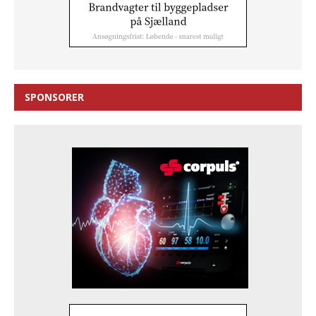
SPONSORER