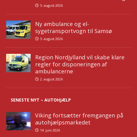
5. august 2026
Ny ambulance og el-
sygetransportvogn til Samsø
5. august 2026
Region Nordjylland vil skabe klare
regler for disponeringen af
ambulancerne
2. august 2026
SENESTE NYT – AUTOHJÆLP
Viking fortsætter fremgangen på
autohjælpsmarkedet
14. juni 2026