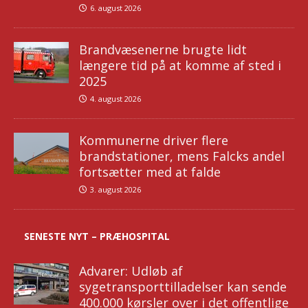
6. august 2026
Brandvæsenerne brugte lidt
længere tid på at komme af sted i
2025
4. august 2026
Kommunerne driver flere
brandstationer, mens Falcks andel
fortsætter med at falde
3. august 2026
SENESTE NYT – PRÆHOSPITAL
Advarer: Udløb af
sygetransporttilladelser kan sende
400.000 kørsler over i det offentlige