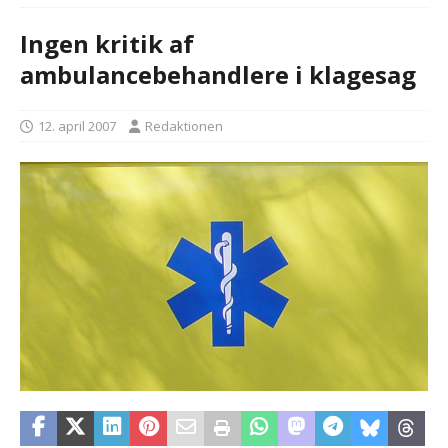
Ingen kritik af
ambulancebehandlere i klagesag
12. april 2007
Redaktionen