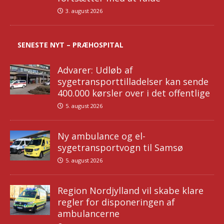
3. august 2026
SENESTE NYT – PRÆHOSPITAL
Advarer: Udløb af
sygetransporttilladelser kan sende
400.000 kørsler over i det offentlige
5. august 2026
Ny ambulance og el-
sygetransportvogn til Samsø
5. august 2026
Region Nordjylland vil skabe klare
regler for disponeringen af
ambulancerne