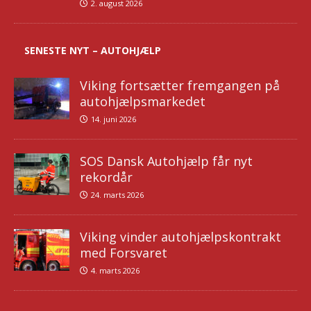
2. august 2026
SENESTE NYT – AUTOHJÆLP
Viking fortsætter fremgangen på
autohjælpsmarkedet
14. juni 2026
SOS Dansk Autohjælp får nyt
rekordår
24. marts 2026
Viking vinder autohjælpskontrakt
med Forsvaret
4. marts 2026