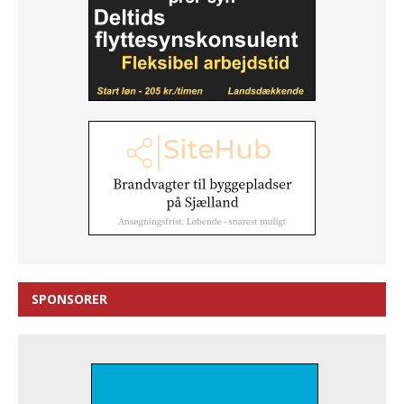
SPONSORER