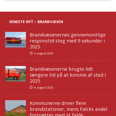
SENESTE NYT – BRANDVÆSEN
Brandvæsenernes gennemsnitlige
responstid steg med 9 sekunder i
2025
6. august 2026
Brandvæsenerne brugte lidt
længere tid på at komme af sted i
2025
4. august 2026
Kommunerne driver flere
brandstationer, mens Falcks andel
fortsætter med at falde