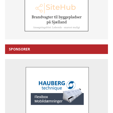
SPONSORER