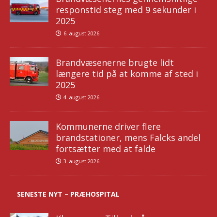
responstid steg med 9 sekunder i
2025
6. august 2026
Brandvæsenerne brugte lidt
længere tid på at komme af sted i
2025
4. august 2026
Kommunerne driver flere
brandstationer, mens Falcks andel
fortsætter med at falde
3. august 2026
SENESTE NYT – PRÆHOSPITAL