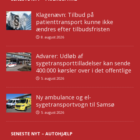
Klagenævn: Tilbud på
patienttransport kunne ikke
ændres efter tilbudsfristen
8. august 2026
Advarer: Udløb af
sygetransporttilladelser kan sende
400.000 kørsler over i det offentlige
5. august 2026
Ny ambulance og el-
sygetransportvogn til Samsø
5. august 2026
SENESTE NYT – AUTOHJÆLP