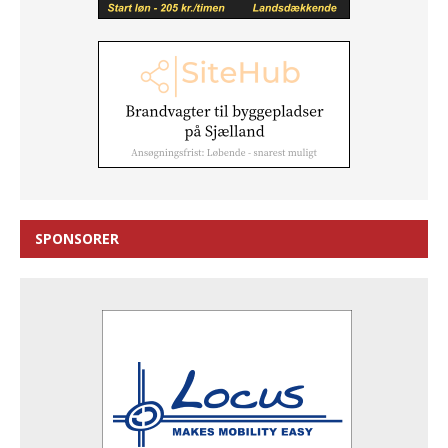
SPONSORER