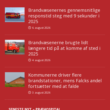
Brandvæsenernes gennemsnitlige
responstid steg med 9 sekunder i
2025
6. august 2026
Brandvæsenerne brugte lidt
længere tid på at komme af sted i
2025
4. august 2026
Kommunerne driver flere
brandstationer, mens Falcks andel
fortsætter med at falde
3. august 2026
SENESTE NYT – PRÆHOSPITAL