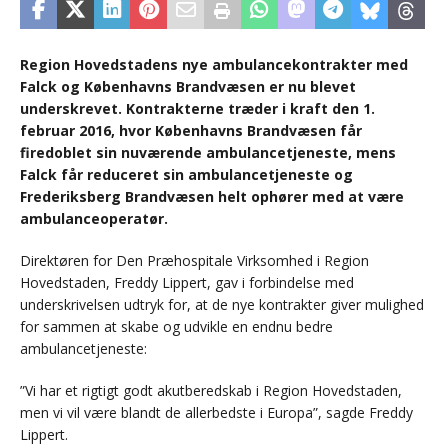
Region Hovedstadens nye ambulancekontrakter med
Falck og Københavns Brandvæsen er nu blevet
underskrevet. Kontrakterne træder i kraft den 1.
februar 2016, hvor Københavns Brandvæsen får
firedoblet sin nuværende ambulancetjeneste, mens
Falck får reduceret sin ambulancetjeneste og
Frederiksberg Brandvæsen helt ophører med at være
ambulanceoperatør.
Direktøren for Den Præhospitale Virksomhed i Region
Hovedstaden, Freddy Lippert, gav i forbindelse med
underskrivelsen udtryk for, at de nye kontrakter giver mulighed
for sammen at skabe og udvikle en endnu bedre
ambulancetjeneste:
”Vi har et rigtigt godt akutberedskab i Region Hovedstaden,
men vi vil være blandt de allerbedste i Europa”, sagde Freddy
Lippert.