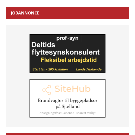
JOBANNONCE