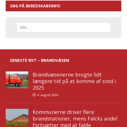
SØG PÅ BEREDSKABSINFO
SENESTE NYT – BRANDVÆSEN
Brandvæsenerne brugte lidt
længere tid på at komme af sted i
2025
4. august 2026
Kommunerne driver flere
brandstationer, mens Falcks andel
fortsætter med at falde