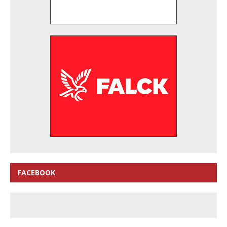
FACEBOOK