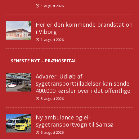
3. august 2026
Her er den kommende brandstation
i Viborg
1. august 2026
SENESTE NYT – PRÆHOSPITAL
Advarer: Udløb af
sygetransporttilladelser kan sende
400.000 kørsler over i det offentlige
5. august 2026
Ny ambulance og el-
sygetransportvogn til Samsø
5. august 2026