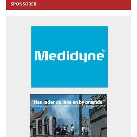
SPONSORER