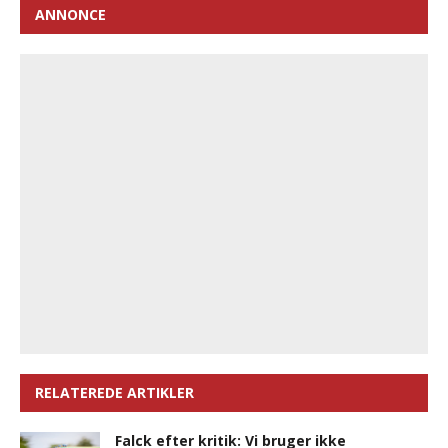
ANNONCE
RELATEREDE ARTIKLER
Falck efter kritik: Vi bruger ikke