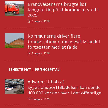
Brandvæsenerne brugte lidt
længere tid på at komme af sted i
2025
4. august 2026
Kommunerne driver flere
brandstationer, mens Falcks andel
fortsætter med at falde
3. august 2026
SENESTE NYT – PRÆHOSPITAL
Advarer: Udløb af
sygetransporttilladelser kan sende
400.000 kørsler over i det offentlige
5. august 2026