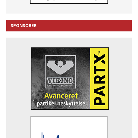
SPONSORER