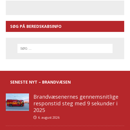
SØG PÅ BEREDSKABSINFO
SENESTE NYT – BRANDVÆSEN
Brandvæsenernes gennemsnitlige
responstid steg med 9 sekunder i
2025
6. august 2026