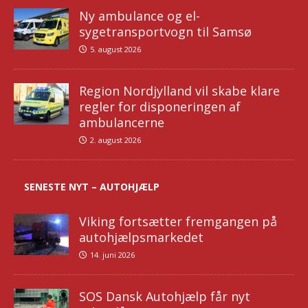
Ny ambulance og el-
sygetransportvogn til Samsø
5. august 2026
Region Nordjylland vil skabe klare
regler for disponeringen af
ambulancerne
2. august 2026
SENESTE NYT – AUTOHJÆLP
Viking fortsætter fremgangen på
autohjælpsmarkedet
14. juni 2026
SOS Dansk Autohjælp får nyt