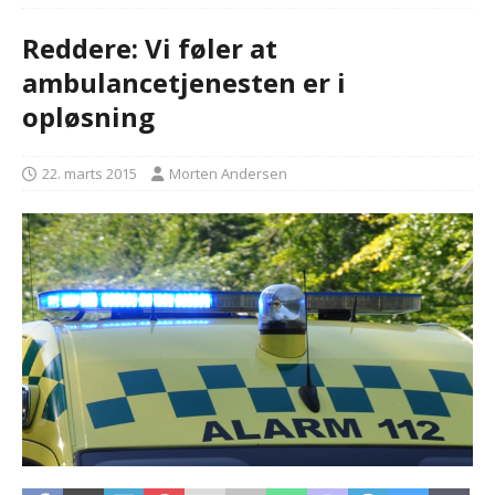
Reddere: Vi føler at
ambulancetjenesten er i
opløsning
22. marts 2015
Morten Andersen