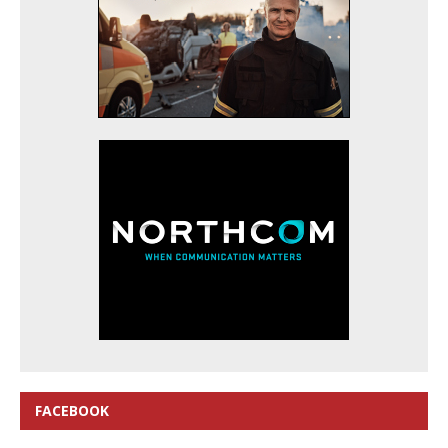
FACEBOOK