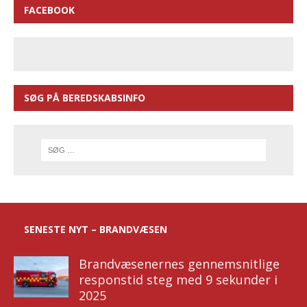
FACEBOOK
SØG PÅ BEREDSKABSINFO
SENESTE NYT – BRANDVÆSEN
Brandvæsenernes gennemsnitlige
responstid steg med 9 sekunder i
2025