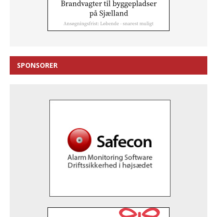
SPONSORER