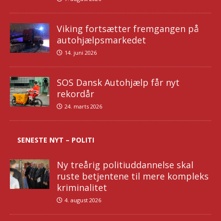
Viking fortsætter fremgangen på
autohjælpsmarkedet
14. juni 2026
SOS Dansk Autohjælp får nyt
rekordår
24. marts 2026
SENESTE NYT – POLITI
Ny treårig politiuddannelse skal
ruste betjentene til mere kompleks
kriminalitet
4. august 2026