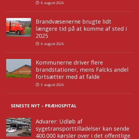
6. august 2026
Brandvæsenerne brugte lidt
længere tid på at komme af sted i
2025
4. august 2026
Kommunerne driver flere
brandstationer, mens Falcks andel
fortsætter med at falde
3. august 2026
SENESTE NYT – PRÆHOSPITAL
Advarer: Udløb af
sygetransporttilladelser kan sende
400.000 kørsler over i det offentlige