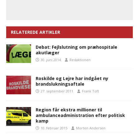
RELATEREDE ARTIKLER
Debat: Fejlslutning om præhospitale
akutlæger
30. juni 2014
Redaktionen
Roskilde og Lejre har indgået ny
brandslukningsaftale
27. september 2011
Frank Toft
Region får ekstra millioner til
ambulanceadministration efter politisk
kamp
10. februar 2015
Morten Andersen