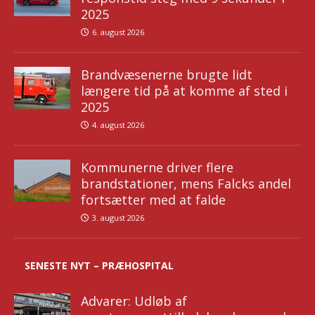
2025
6. august 2026
Brandvæsenerne brugte lidt
længere tid på at komme af sted i
2025
4. august 2026
Kommunerne driver flere
brandstationer, mens Falcks andel
fortsætter med at falde
3. august 2026
SENESTE NYT – PRÆHOSPITAL
Advarer: Udløb af