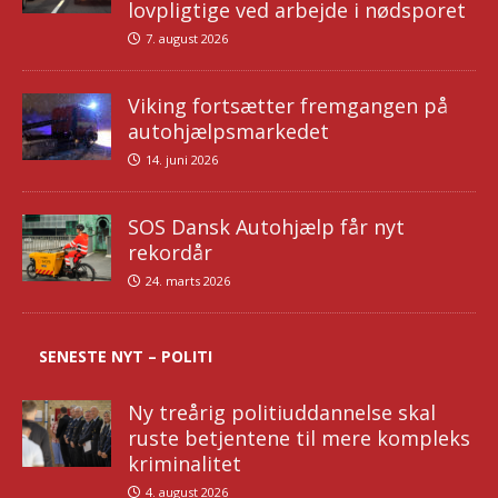
lovpligtige ved arbejde i nødsporet
7. august 2026
Viking fortsætter fremgangen på
autohjælpsmarkedet
14. juni 2026
SOS Dansk Autohjælp får nyt
rekordår
24. marts 2026
SENESTE NYT – POLITI
Ny treårig politiuddannelse skal
ruste betjentene til mere kompleks
kriminalitet
4. august 2026