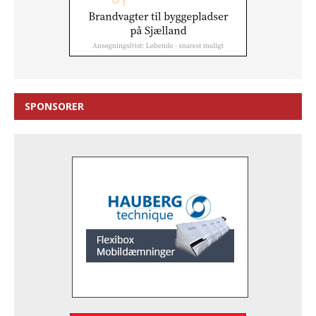
SPONSORER