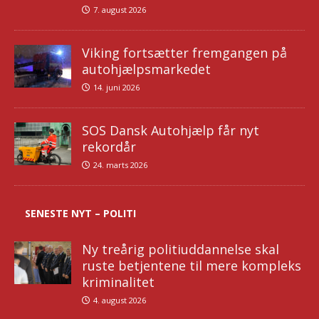
7. august 2026
Viking fortsætter fremgangen på
autohjælpsmarkedet
14. juni 2026
SOS Dansk Autohjælp får nyt
rekordår
24. marts 2026
SENESTE NYT – POLITI
Ny treårig politiuddannelse skal
ruste betjentene til mere kompleks
kriminalitet
4. august 2026