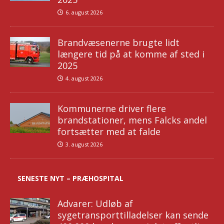
6. august 2026
Brandvæsenerne brugte lidt
længere tid på at komme af sted i
2025
4. august 2026
Kommunerne driver flere
brandstationer, mens Falcks andel
fortsætter med at falde
3. august 2026
SENESTE NYT – PRÆHOSPITAL
Advarer: Udløb af
sygetransporttilladelser kan sende