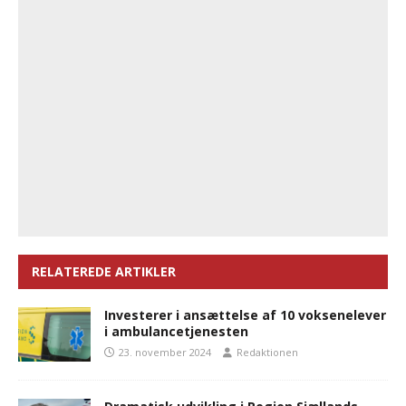
RELATEREDE ARTIKLER
Investerer i ansættelse af 10 voksenelever
i ambulancetjenesten
23. november 2024
Redaktionen