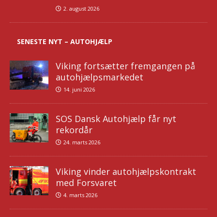
2. august 2026
SENESTE NYT – AUTOHJÆLP
Viking fortsætter fremgangen på
autohjælpsmarkedet
14. juni 2026
SOS Dansk Autohjælp får nyt
rekordår
24. marts 2026
Viking vinder autohjælpskontrakt
med Forsvaret
4. marts 2026