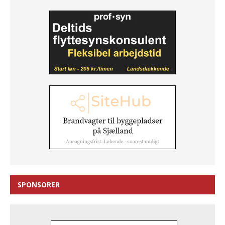
SPONSORER