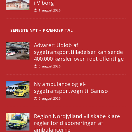
i Viborg
1. august 2026
SENESTE NYT – PRÆHOSPITAL
Advarer: Udløb af
sygetransporttilladelser kan sende
400.000 kørsler over i det offentlige
5. august 2026
Ny ambulance og el-
sygetransportvogn til Samsø
5. august 2026
Region Nordjylland vil skabe klare
regler for disponeringen af
ambulancerne