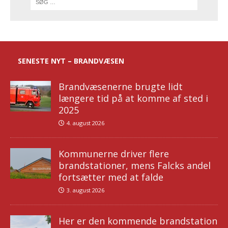
SENESTE NYT – BRANDVÆSEN
Brandvæsenerne brugte lidt
længere tid på at komme af sted i
2025
4. august 2026
Kommunerne driver flere
brandstationer, mens Falcks andel
fortsætter med at falde
3. august 2026
Her er den kommende brandstation