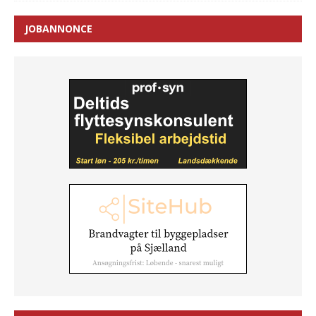
JOBANNONCE