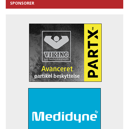
SPONSORER