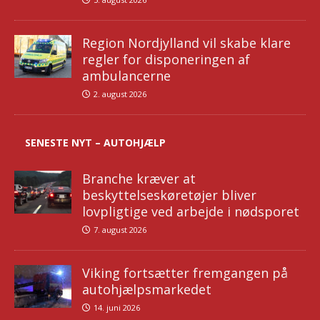
Region Nordjylland vil skabe klare
regler for disponeringen af
ambulancerne
2. august 2026
SENESTE NYT – AUTOHJÆLP
Branche kræver at
beskyttelseskøretøjer bliver
lovpligtige ved arbejde i nødsporet
7. august 2026
Viking fortsætter fremgangen på
autohjælpsmarkedet
14. juni 2026