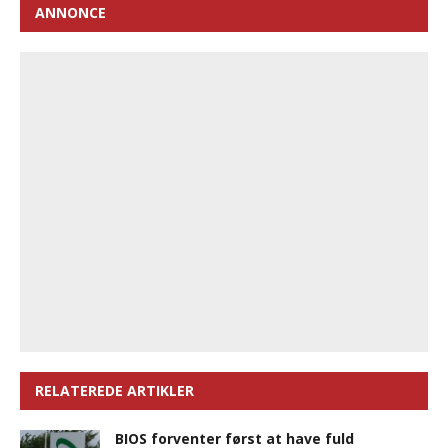
ANNONCE
RELATEREDE ARTIKLER
BIOS forventer først at have fuld