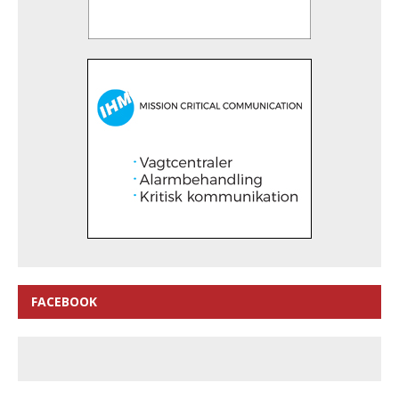
FACEBOOK