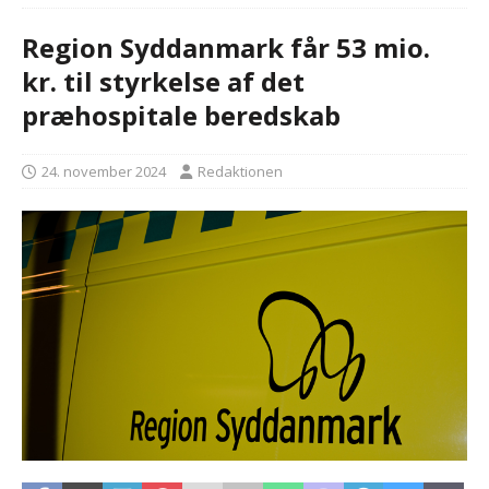
Region Syddanmark får 53 mio.
kr. til styrkelse af det
præhospitale beredskab
24. november 2024
Redaktionen