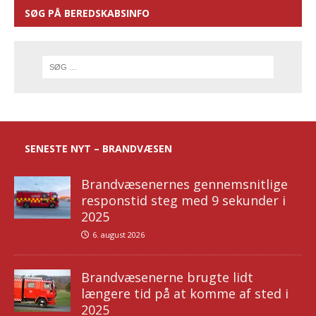
SØG PÅ BEREDSKABSINFO
SENESTE NYT – BRANDVÆSEN
Brandvæsenernes gennemsnitlige
responstid steg med 9 sekunder i
2025
6. august 2026
Brandvæsenerne brugte lidt
længere tid på at komme af sted i
2025