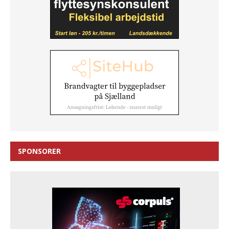
SPONSORER