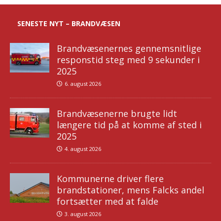
SENESTE NYT – BRANDVÆSEN
Brandvæsenernes gennemsnitlige
responstid steg med 9 sekunder i
2025
6. august 2026
Brandvæsenerne brugte lidt
længere tid på at komme af sted i
2025
4. august 2026
Kommunerne driver flere
brandstationer, mens Falcks andel
fortsætter med at falde
3. august 2026