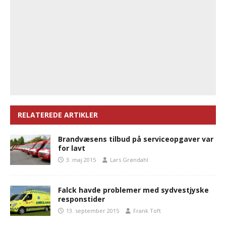
RELATEREDE ARTIKLER
Brandvæsens tilbud på serviceopgaver var
for lavt
3. maj 2015
Lars Grøndahl
Falck havde problemer med sydvestjyske
responstider
13. september 2015
Frank Toft