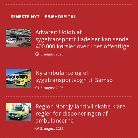
SENESTE NYT – PRÆHOSPITAL
Advarer: Udløb af
sygetransporttilladelser kan sende
400.000 kørsler over i det offentlige
5. august 2026
Ny ambulance og el-
sygetransportvogn til Samsø
5. august 2026
Region Nordjylland vil skabe klare
regler for disponeringen af
ambulancerne
2. august 2026