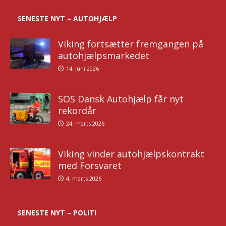
SENESTE NYT – AUTOHJÆLP
Viking fortsætter fremgangen på
autohjælpsmarkedet
14. juni 2026
SOS Dansk Autohjælp får nyt
rekordår
24. marts 2026
Viking vinder autohjælpskontrakt
med Forsvaret
4. marts 2026
SENESTE NYT – POLITI