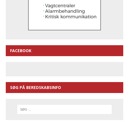
FACEBOOK
SØG PÅ BEREDSKABSINFO