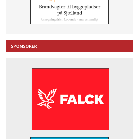
SPONSORER