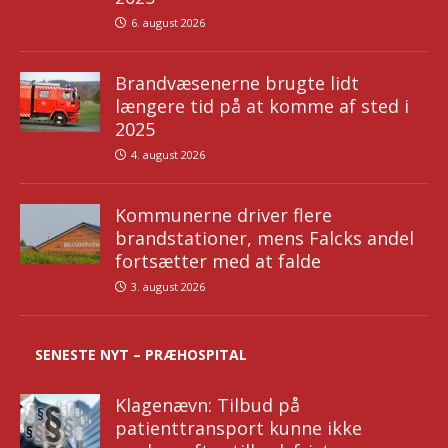
6. august 2026
Brandvæsenerne brugte lidt
længere tid på at komme af sted i
2025
4. august 2026
Kommunerne driver flere
brandstationer, mens Falcks andel
fortsætter med at falde
3. august 2026
SENESTE NYT – PRÆHOSPITAL
Klagenævn: Tilbud på
patienttransport kunne ikke