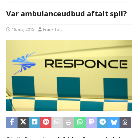
Var ambulanceudbud aftalt spil?
18. maj 2015
Frank Toft