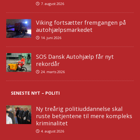
7. august 2026
Viking fortsætter fremgangen på
autohjælpsmarkedet
14. juni 2026
SOS Dansk Autohjælp får nyt
rekordår
24. marts 2026
SENESTE NYT – POLITI
Ny treårig politiuddannelse skal
ruste betjentene til mere kompleks
kriminalitet
4. august 2026