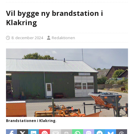
Vil bygge ny brandstation i
Klakring
8. december 2024
Redaktionen
Brandstationen i Klakring.