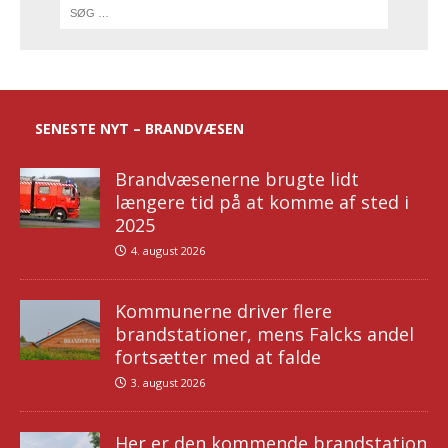
SENESTE NYT – BRANDVÆSEN
Brandvæsenerne brugte lidt
længere tid på at komme af sted i
2025
4. august 2026
Kommunerne driver flere
brandstationer, mens Falcks andel
fortsætter med at falde
3. august 2026
Her er den kommende brandstation