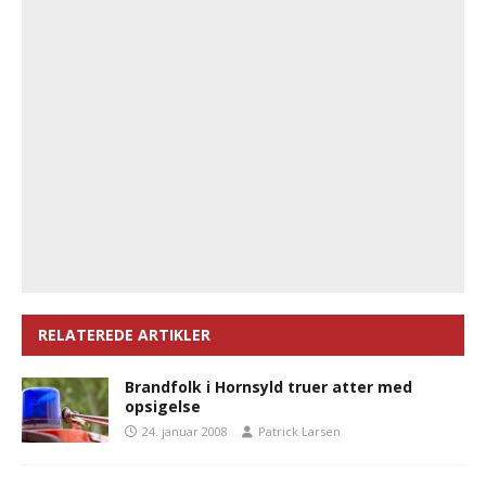
RELATEREDE ARTIKLER
Brandfolk i Hornsyld truer atter med
opsigelse
24. januar 2008
Patrick Larsen