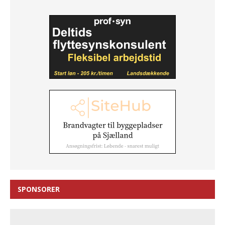
SPONSORER