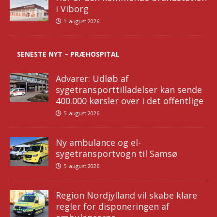
i Viborg
1. august 2026
SENESTE NYT – PRÆHOSPITAL
Advarer: Udløb af
sygetransporttilladelser kan sende
400.000 kørsler over i det offentlige
5. august 2026
Ny ambulance og el-
sygetransportvogn til Samsø
5. august 2026
Region Nordjylland vil skabe klare
regler for disponeringen af