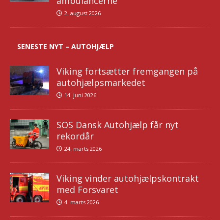
ambulancerne
2. august 2026
SENESTE NYT – AUTOHJÆLP
Viking fortsætter fremgangen på
autohjælpsmarkedet
14. juni 2026
SOS Dansk Autohjælp får nyt
rekordår
24. marts 2026
Viking vinder autohjælpskontrakt
med Forsvaret
4. marts 2026