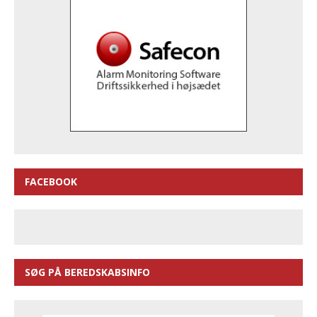
FACEBOOK
SØG PÅ BEREDSKABSINFO