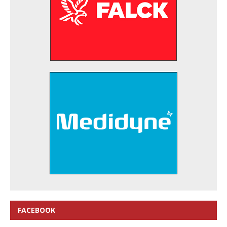
FACEBOOK