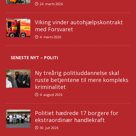
24. marts 2026
Viking vinder autohjælpskontrakt
med Forsvaret
4. marts 2026
SENESTE NYT – POLITI
Ny treårig politiuddannelse skal
ruste betjentene til mere kompleks
kriminalitet
4. august 2026
Politiet hædrede 17 borgere for
ekstraordinær handlekraft
30. juli 2026