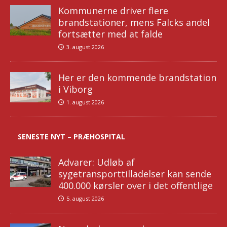
Kommunerne driver flere
brandstationer, mens Falcks andel
fortsætter med at falde
3. august 2026
Her er den kommende brandstation
i Viborg
1. august 2026
SENESTE NYT – PRÆHOSPITAL
Advarer: Udløb af
sygetransporttilladelser kan sende
400.000 kørsler over i det offentlige
5. august 2026