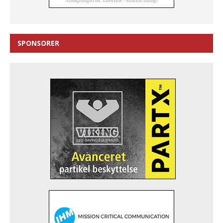
SPONSORER