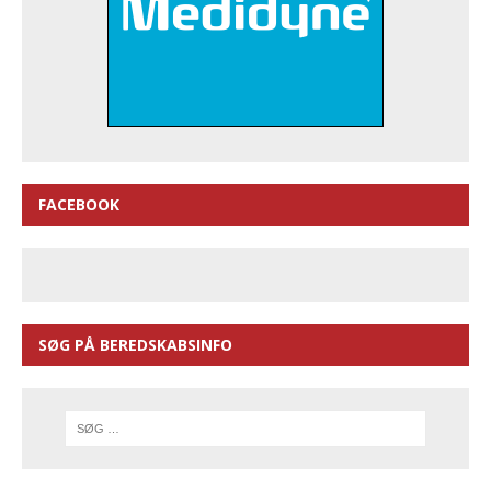
FACEBOOK
SØG PÅ BEREDSKABSINFO