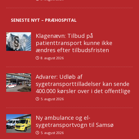
SENESTE NYT – PRÆHOSPITAL
Klagenævn: Tilbud på
patienttransport kunne ikke
ændres efter tilbudsfristen
8. august 2026
Advarer: Udløb af
sygetransporttilladelser kan sende
400.000 kørsler over i det offentlige
5. august 2026
Ny ambulance og el-
sygetransportvogn til Samsø
5. august 2026