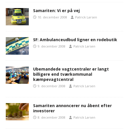
Samariten: Vi er på vej
10. december 2008
Patrick Larsen
SF: Ambulanceudbud ligner en rodebutik
9. december 2008
Patrick Larsen
Ubemandede vagtcentraler er langt
billigere end tværkommunal
kæmpevagtcentral
9. december 2008
Patrick Larsen
Samariten annoncerer nu åbent efter
investorer
8. december 2008
Patrick Larsen