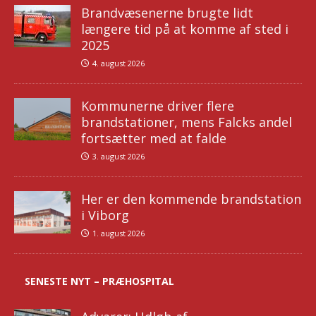
Brandvæsenerne brugte lidt
længere tid på at komme af sted i
2025
4. august 2026
Kommunerne driver flere
brandstationer, mens Falcks andel
fortsætter med at falde
3. august 2026
Her er den kommende brandstation
i Viborg
1. august 2026
SENESTE NYT – PRÆHOSPITAL