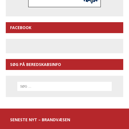
FACEBOOK
SØG PÅ BEREDSKABSINFO
SENESTE NYT – BRANDVÆSEN