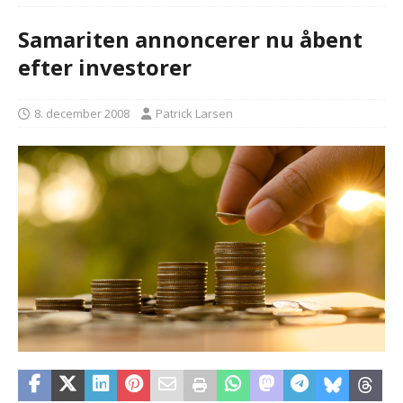
Samariten annoncerer nu åbent
efter investorer
8. december 2008
Patrick Larsen