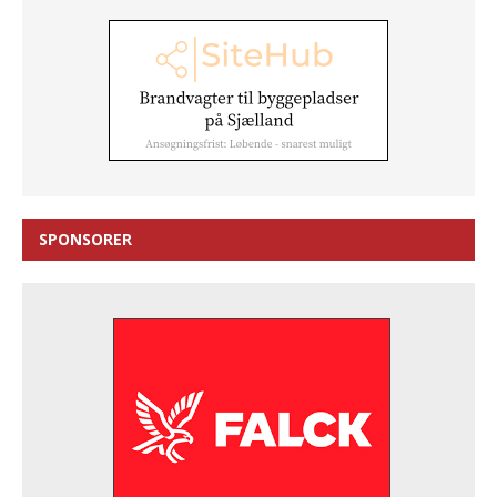
SPONSORER