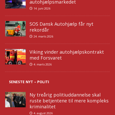
autohjælpsmarkedet
14. juni 2026
SOS Dansk Autohjælp får nyt
rekordår
24. marts 2026
Viking vinder autohjælpskontrakt
med Forsvaret
4. marts 2026
SENESTE NYT – POLITI
Ny treårig politiuddannelse skal
ruste betjentene til mere kompleks
kriminalitet
4. august 2026