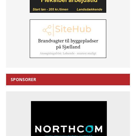
SPONSORER