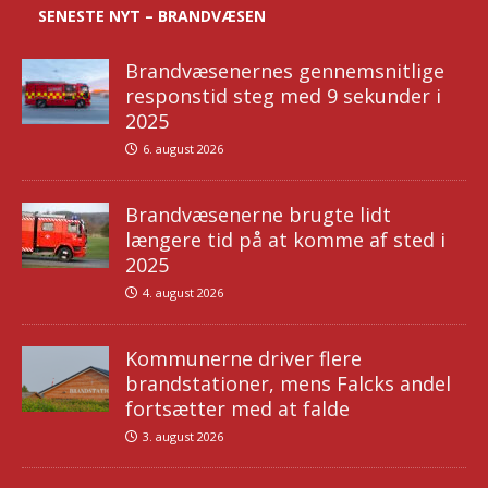
SENESTE NYT – BRANDVÆSEN
Brandvæsenernes gennemsnitlige
responstid steg med 9 sekunder i
2025
6. august 2026
Brandvæsenerne brugte lidt
længere tid på at komme af sted i
2025
4. august 2026
Kommunerne driver flere
brandstationer, mens Falcks andel
fortsætter med at falde
3. august 2026