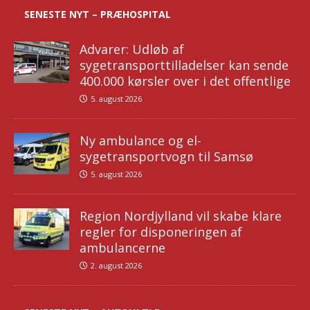
SENESTE NYT – PRÆHOSPITAL
Advarer: Udløb af
sygetransporttilladelser kan sende
400.000 kørsler over i det offentlige
5. august 2026
Ny ambulance og el-
sygetransportvogn til Samsø
5. august 2026
Region Nordjylland vil skabe klare
regler for disponeringen af
ambulancerne
2. august 2026