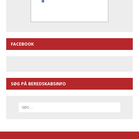
FACEBOOK
SØG PÅ BEREDSKABSINFO