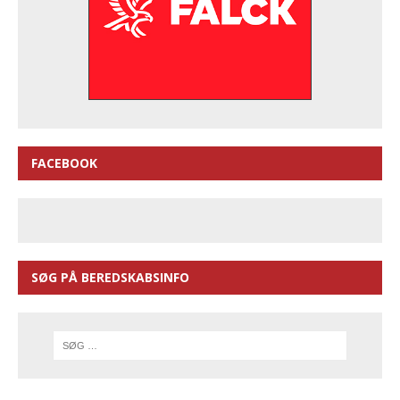
FACEBOOK
SØG PÅ BEREDSKABSINFO