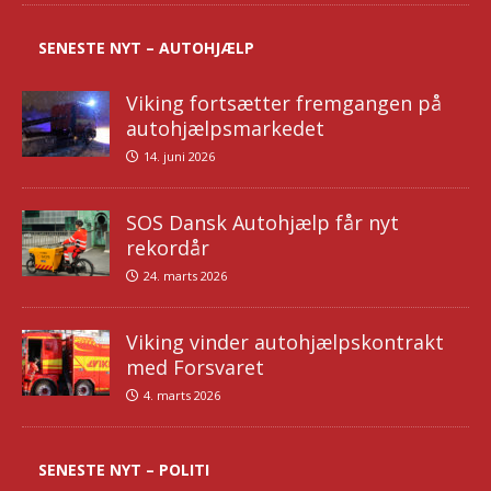
SENESTE NYT – AUTOHJÆLP
Viking fortsætter fremgangen på
autohjælpsmarkedet
14. juni 2026
SOS Dansk Autohjælp får nyt
rekordår
24. marts 2026
Viking vinder autohjælpskontrakt
med Forsvaret
4. marts 2026
SENESTE NYT – POLITI