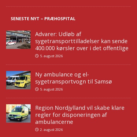
SENESTE NYT – PRÆHOSPITAL
Advarer: Udløb af
sygetransporttilladelser kan sende
400.000 kørsler over i det offentlige
5. august 2026
Ny ambulance og el-
sygetransportvogn til Samsø
5. august 2026
Region Nordjylland vil skabe klare
regler for disponeringen af
ambulancerne
2. august 2026