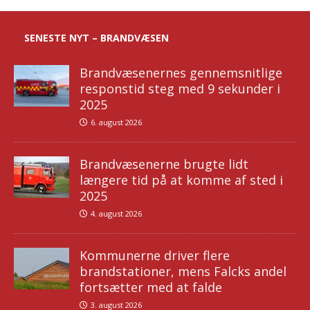
SENESTE NYT – BRANDVÆSEN
Brandvæsenernes gennemsnitlige
responstid steg med 9 sekunder i
2025
6. august 2026
Brandvæsenerne brugte lidt
længere tid på at komme af sted i
2025
4. august 2026
Kommunerne driver flere
brandstationer, mens Falcks andel
fortsætter med at falde
3. august 2026