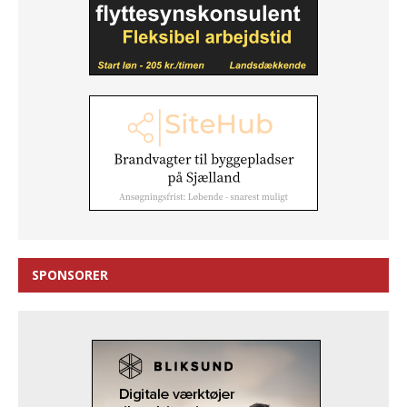
SPONSORER