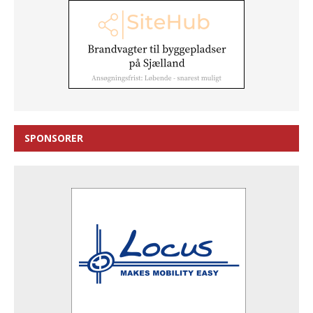
SPONSORER