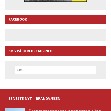
FACEBOOK
SØG PÅ BEREDSKABSINFO
SENESTE NYT – BRANDVÆSEN