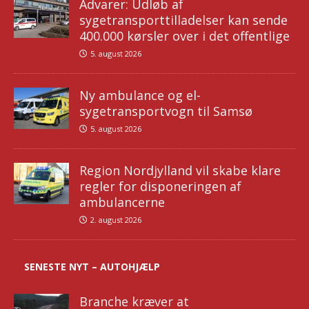
Advarer: Udløb af
sygetransporttilladelser kan sende
400.000 kørsler over i det offentlige
5. august 2026
Ny ambulance og el-
sygetransportvogn til Samsø
5. august 2026
Region Nordjylland vil skabe klare
regler for disponeringen af
ambulancerne
2. august 2026
SENESTE NYT – AUTOHJÆLP
Branche kræver at