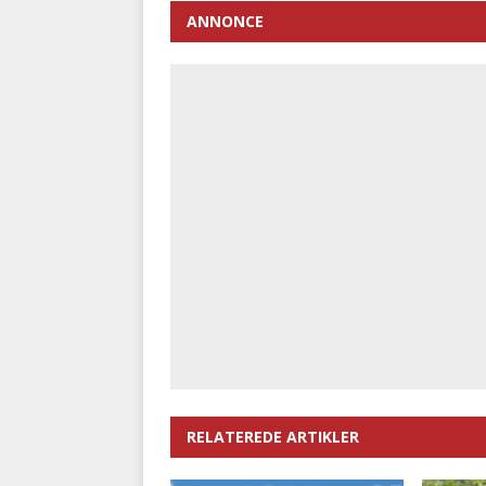
ANNONCE
RELATEREDE ARTIKLER