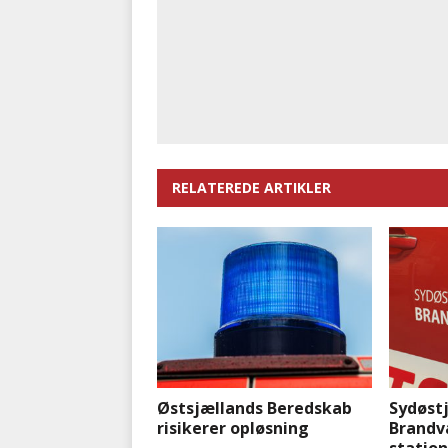
RELATEREDE ARTIKLER
Østsjællands Beredskab
Sydøstj
risikerer opløsning
Brandv