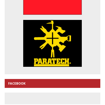
FACEBOOK