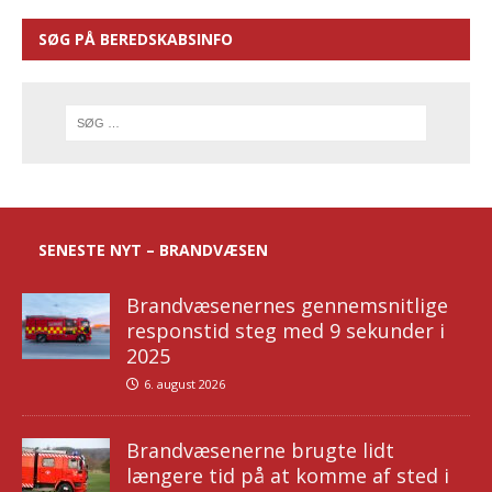
SØG PÅ BEREDSKABSINFO
SENESTE NYT – BRANDVÆSEN
Brandvæsenernes gennemsnitlige
responstid steg med 9 sekunder i
2025
6. august 2026
Brandvæsenerne brugte lidt
længere tid på at komme af sted i