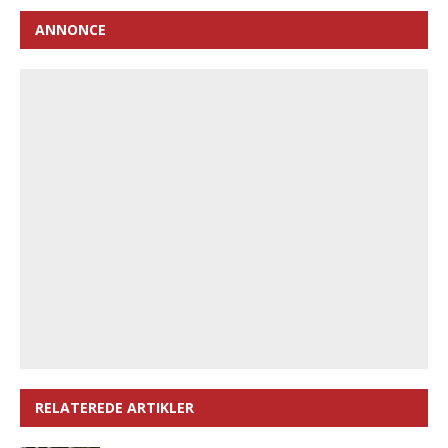
ANNONCE
RELATEREDE ARTIKLER