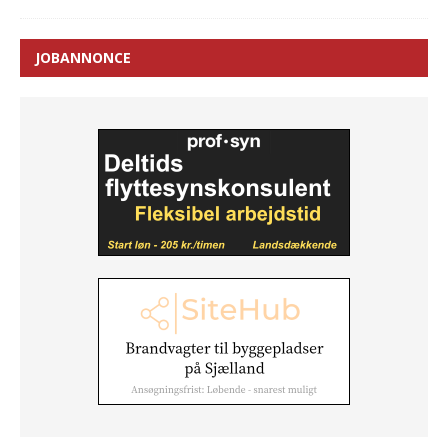
JOBANNONCE