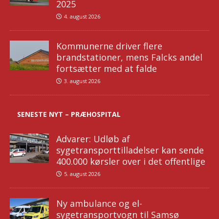
2025
4. august 2026
Kommunerne driver flere
brandstationer, mens Falcks andel
fortsætter med at falde
3. august 2026
SENESTE NYT – PRÆHOSPITAL
Advarer: Udløb af
sygetransporttilladelser kan sende
400.000 kørsler over i det offentlige
5. august 2026
Ny ambulance og el-
sygetransportvogn til Samsø