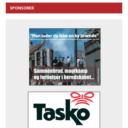
SPONSORER