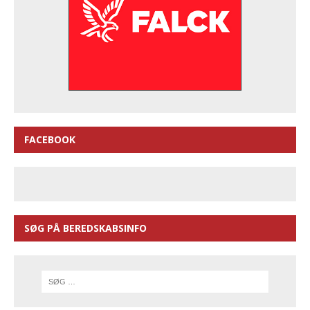
FACEBOOK
SØG PÅ BEREDSKABSINFO