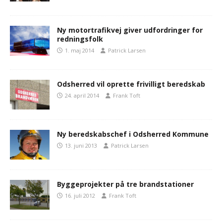
Ny motortrafikvej giver udfordringer for
redningsfolk
1. maj 2014
Patrick Larsen
Odsherred vil oprette frivilligt beredskab
24. april 2014
Frank Toft
Ny beredskabschef i Odsherred Kommune
13. juni 2013
Patrick Larsen
Byggeprojekter på tre brandstationer
16. juli 2012
Frank Toft