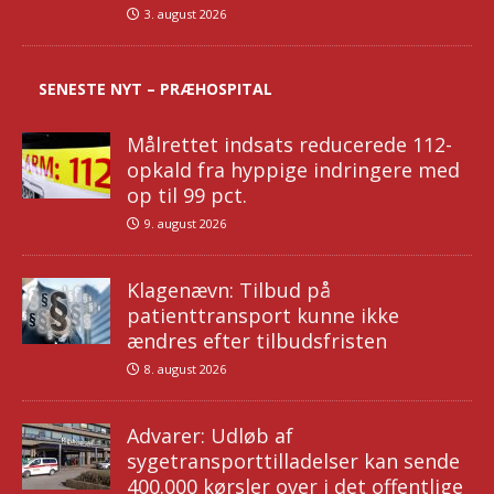
3. august 2026
SENESTE NYT – PRÆHOSPITAL
Målrettet indsats reducerede 112-
opkald fra hyppige indringere med
op til 99 pct.
9. august 2026
Klagenævn: Tilbud på
patienttransport kunne ikke
ændres efter tilbudsfristen
8. august 2026
Advarer: Udløb af
sygetransporttilladelser kan sende
400.000 kørsler over i det offentlige