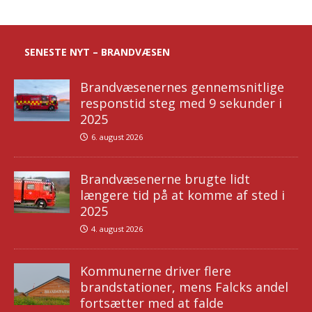
SENESTE NYT – BRANDVÆSEN
Brandvæsenernes gennemsnitlige
responstid steg med 9 sekunder i
2025
6. august 2026
Brandvæsenerne brugte lidt
længere tid på at komme af sted i
2025
4. august 2026
Kommunerne driver flere
brandstationer, mens Falcks andel
fortsætter med at falde