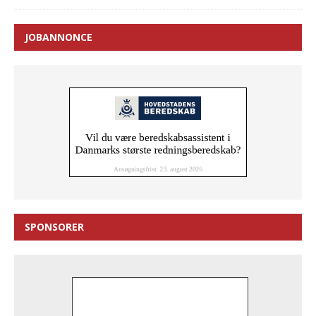
JOBANNONCE
SPONSORER