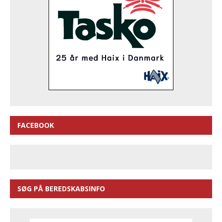
FACEBOOK
SØG PÅ BEREDSKABSINFO