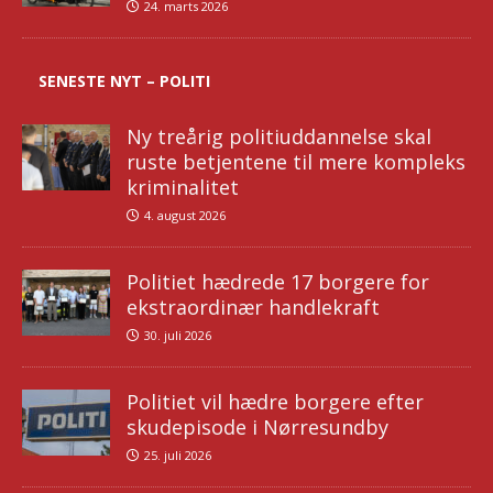
24. marts 2026
SENESTE NYT – POLITI
Ny treårig politiuddannelse skal
ruste betjentene til mere kompleks
kriminalitet
4. august 2026
Politiet hædrede 17 borgere for
ekstraordinær handlekraft
30. juli 2026
Politiet vil hædre borgere efter
skudepisode i Nørresundby
25. juli 2026