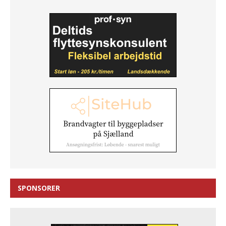
SPONSORER