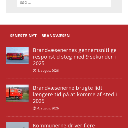
SENESTE NYT – BRANDVÆSEN
Brandvæsenernes gennemsnitlige
responstid steg med 9 sekunder i
2025
6. august 2026
Brandvæsenerne brugte lidt
længere tid på at komme af sted i
2025
4. august 2026
Kommunerne driver flere