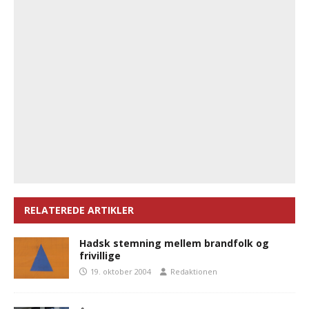
RELATEREDE ARTIKLER
Hadsk stemning mellem brandfolk og
frivillige
19. oktober 2004
Redaktionen