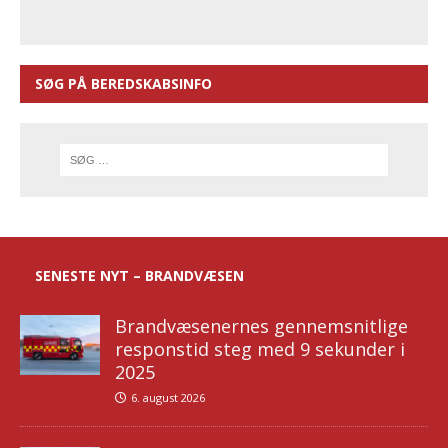
SØG PÅ BEREDSKABSINFO
SENESTE NYT – BRANDVÆSEN
Brandvæsenernes gennemsnitlige
responstid steg med 9 sekunder i
2025
6. august 2026