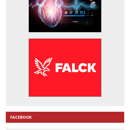
FACEBOOK