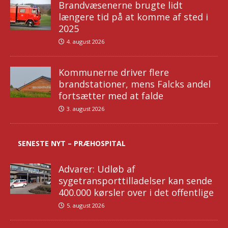
Brandvæsenerne brugte lidt
længere tid på at komme af sted i
2025
4. august 2026
Kommunerne driver flere
brandstationer, mens Falcks andel
fortsætter med at falde
3. august 2026
SENESTE NYT – PRÆHOSPITAL
Advarer: Udløb af
sygetransporttilladelser kan sende
400.000 kørsler over i det offentlige
5. august 2026