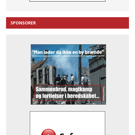
SPONSORER