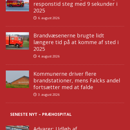
responstid steg med 9 sekunder i
2025
6. august 2026
Brandvæsenerne brugte lidt
længere tid på at komme af sted i
2025
4. august 2026
Kommunerne driver flere
brandstationer, mens Falcks andel
fortsætter med at falde
3. august 2026
SENESTE NYT – PRÆHOSPITAL
Advarer: Udløb af