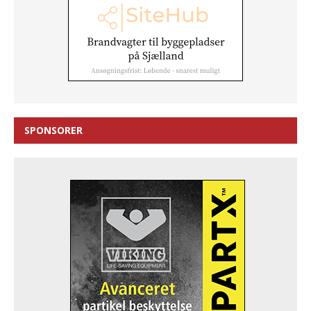
SPONSORER