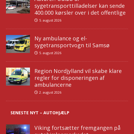
sygetransporttilladelser kan sende
400.000 kørsler over i det offentlige
5. august 2026
Ny ambulance og el-
sygetransportvogn til Samsø
5. august 2026
Region Nordjylland vil skabe klare
regler for disponeringen af
ambulancerne
2. august 2026
SENESTE NYT – AUTOHJÆLP
Viking fortsætter fremgangen på