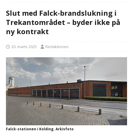
Slut med Falck-brandslukning i
Trekantområdet – byder ikke på
ny kontrakt
20. marts 2025
Redaktionen
Falck-stationen i Kolding. Arkivfoto