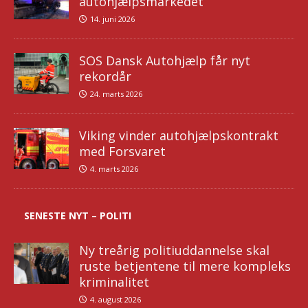
autohjælpsmarkedet
14. juni 2026
SOS Dansk Autohjælp får nyt
rekordår
24. marts 2026
Viking vinder autohjælpskontrakt
med Forsvaret
4. marts 2026
SENESTE NYT – POLITI
Ny treårig politiuddannelse skal
ruste betjentene til mere kompleks
kriminalitet
4. august 2026