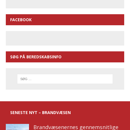
FACEBOOK
SØG PÅ BEREDSKABSINFO
SENESTE NYT – BRANDVÆSEN
Brandvæsenernes gennemsnitlige