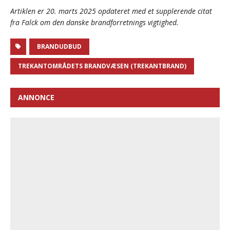
Artiklen er 20. marts 2025 opdateret med et supplerende citat
fra Falck om den danske brandforretnings vigtighed.
BRANDUDBUD
TREKANTOMRÅDETS BRANDVÆSEN (TREKANTBRAND)
ANNONCE