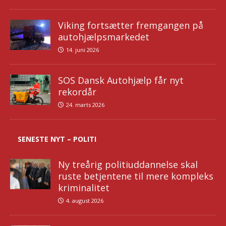
Viking fortsætter fremgangen på
autohjælpsmarkedet
14. juni 2026
SOS Dansk Autohjælp får nyt
rekordår
24. marts 2026
SENESTE NYT – POLITI
Ny treårig politiuddannelse skal
ruste betjentene til mere kompleks
kriminalitet
4. august 2026