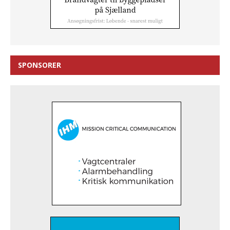
SPONSORER