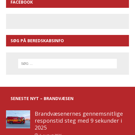
FACEBOOK
SØG PÅ BEREDSKABSINFO
SENESTE NYT – BRANDVÆSEN
Brandvæsenernes gennemsnitlige
responstid steg med 9 sekunder i
2025