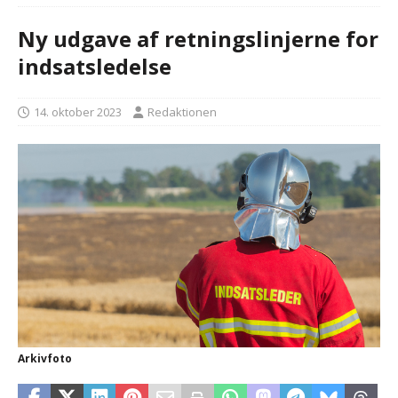
Ny udgave af retningslinjerne for
indsatsledelse
14. oktober 2023
Redaktionen
Arkivfoto