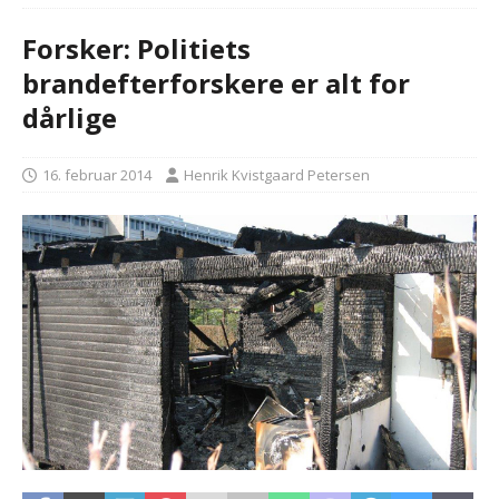
Forsker: Politiets
brandefterforskere er alt for
dårlige
16. februar 2014
Henrik Kvistgaard Petersen