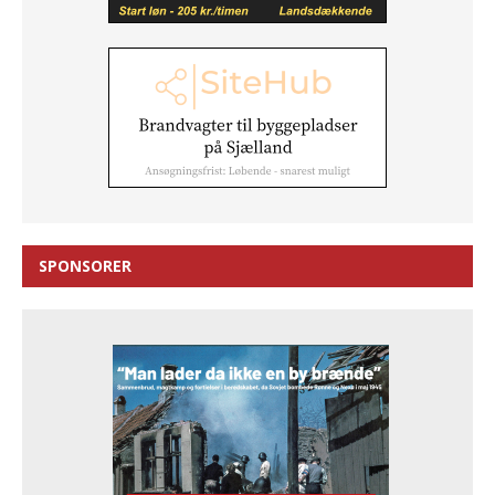
SPONSORER