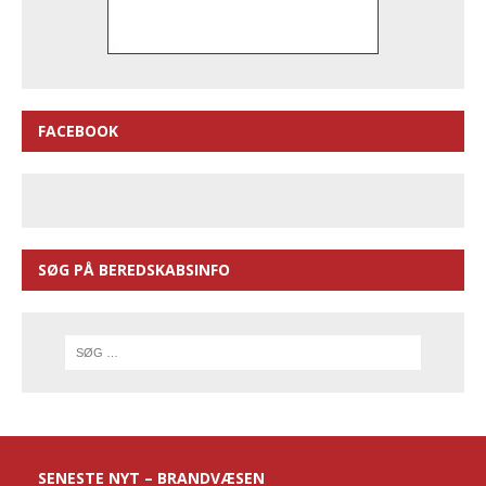
FACEBOOK
SØG PÅ BEREDSKABSINFO
SENESTE NYT – BRANDVÆSEN