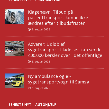
Klagenævn: Tilbud på
patienttransport kunne ikke
ændres efter tilbudsfristen
8. august 2026
Advarer: Udløb af
sygetransporttilladelser kan sende
400.000 kørsler over i det offentlige
5. august 2026
Ny ambulance og el-
sygetransportvogn til Samsø
5. august 2026
SENESTE NYT – AUTOHJÆLP