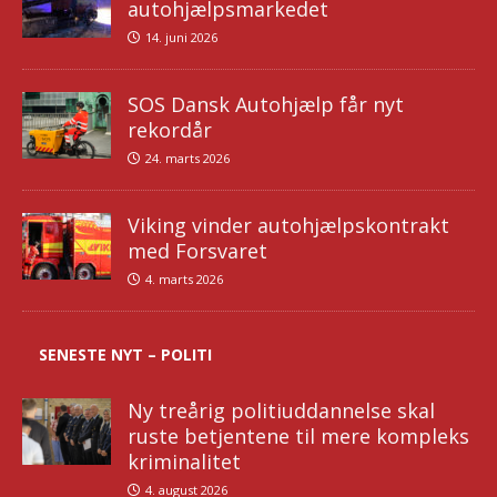
autohjælpsmarkedet
14. juni 2026
SOS Dansk Autohjælp får nyt
rekordår
24. marts 2026
Viking vinder autohjælpskontrakt
med Forsvaret
4. marts 2026
SENESTE NYT – POLITI
Ny treårig politiuddannelse skal
ruste betjentene til mere kompleks
kriminalitet
4. august 2026