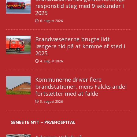
responstid steg med 9 sekunder i
2025
6. august 2026
Brandvæsenerne brugte lidt
længere tid på at komme af sted i
2025
4. august 2026
Kommunerne driver flere
brandstationer, mens Falcks andel
fortsætter med at falde
3. august 2026
SENESTE NYT – PRÆHOSPITAL