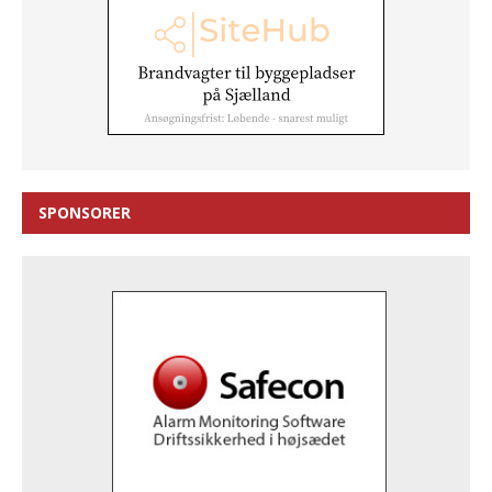
SPONSORER