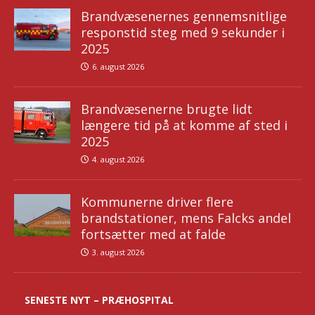
Brandvæsenernes gennemsnitlige
responstid steg med 9 sekunder i
2025
6. august 2026
Brandvæsenerne brugte lidt
længere tid på at komme af sted i
2025
4. august 2026
Kommunerne driver flere
brandstationer, mens Falcks andel
fortsætter med at falde
3. august 2026
SENESTE NYT – PRÆHOSPITAL