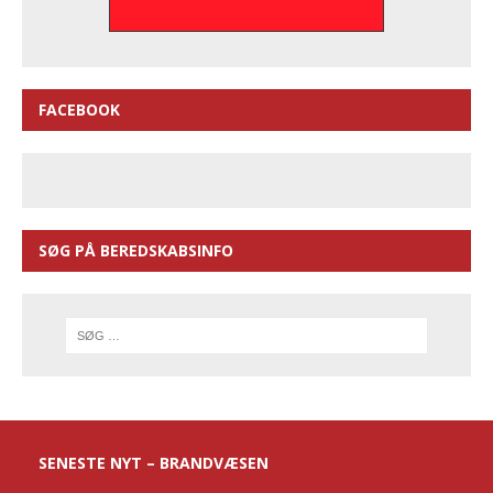
FACEBOOK
SØG PÅ BEREDSKABSINFO
SENESTE NYT – BRANDVÆSEN