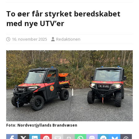
To øer får styrket beredskabet
med nye UTV’er
16. november 2025
Redaktionen
Foto: Nordvestjyllands Brandvæsen