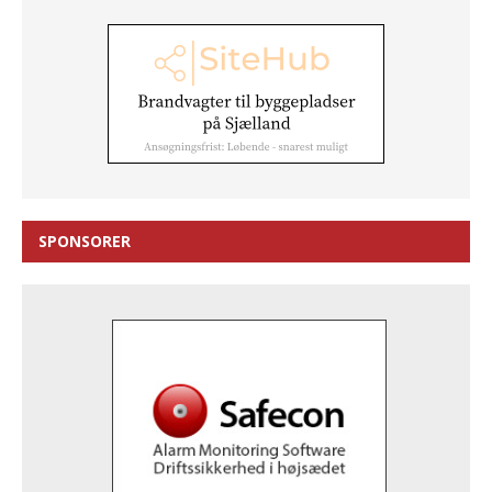
SPONSORER