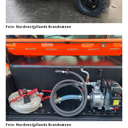
Foto: Nordvestjyllands Brandvæsen
Foto: Nordvestjyllands Brandvæsen