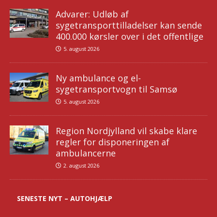
Advarer: Udløb af
sygetransporttilladelser kan sende
400.000 kørsler over i det offentlige
5. august 2026
Ny ambulance og el-
sygetransportvogn til Samsø
5. august 2026
Region Nordjylland vil skabe klare
regler for disponeringen af
ambulancerne
2. august 2026
SENESTE NYT – AUTOHJÆLP