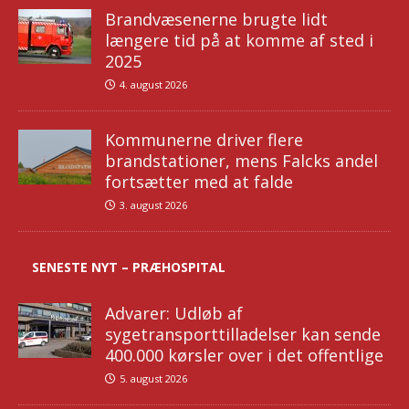
Brandvæsenerne brugte lidt
længere tid på at komme af sted i
2025
4. august 2026
Kommunerne driver flere
brandstationer, mens Falcks andel
fortsætter med at falde
3. august 2026
SENESTE NYT – PRÆHOSPITAL
Advarer: Udløb af
sygetransporttilladelser kan sende
400.000 kørsler over i det offentlige
5. august 2026