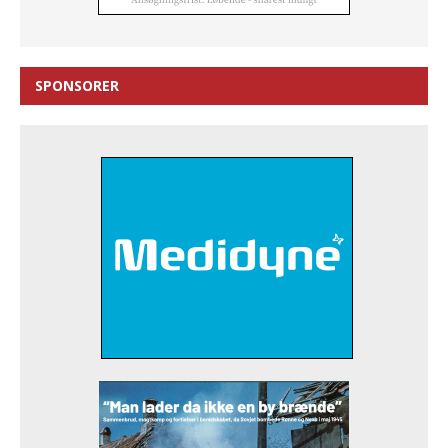
SPONSORER