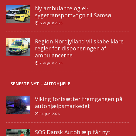
Ny ambulance og el-
sygetransportvogn til Samsø
5. august 2026
Region Nordjylland vil skabe klare
regler for disponeringen af
ambulancerne
2. august 2026
SENESTE NYT – AUTOHJÆLP
Viking fortsætter fremgangen på
autohjælpsmarkedet
14. juni 2026
SOS Dansk Autohjælp får nyt