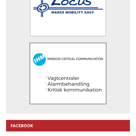
FACEBOOK