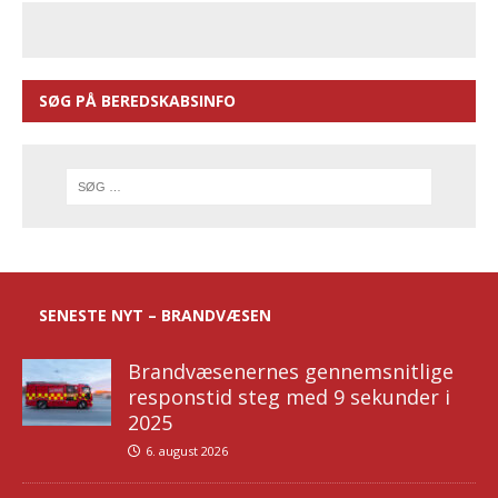
SØG PÅ BEREDSKABSINFO
SENESTE NYT – BRANDVÆSEN
Brandvæsenernes gennemsnitlige
responstid steg med 9 sekunder i
2025
6. august 2026