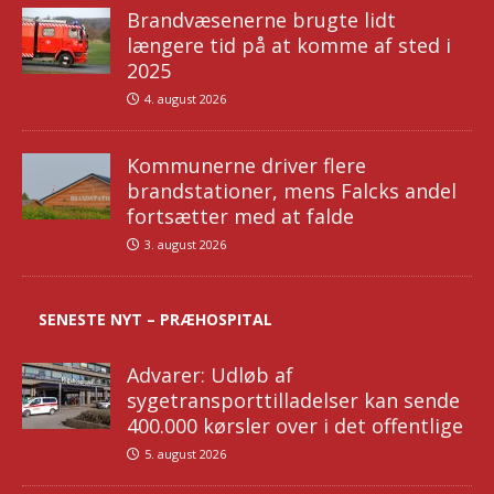
Brandvæsenerne brugte lidt
længere tid på at komme af sted i
2025
4. august 2026
Kommunerne driver flere
brandstationer, mens Falcks andel
fortsætter med at falde
3. august 2026
SENESTE NYT – PRÆHOSPITAL
Advarer: Udløb af
sygetransporttilladelser kan sende
400.000 kørsler over i det offentlige
5. august 2026