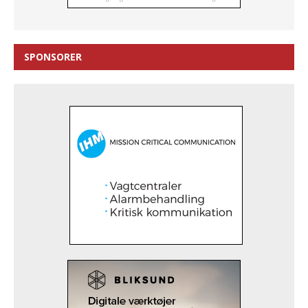
SPONSORER