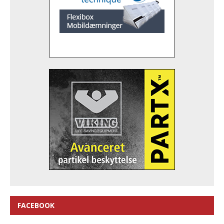
FACEBOOK