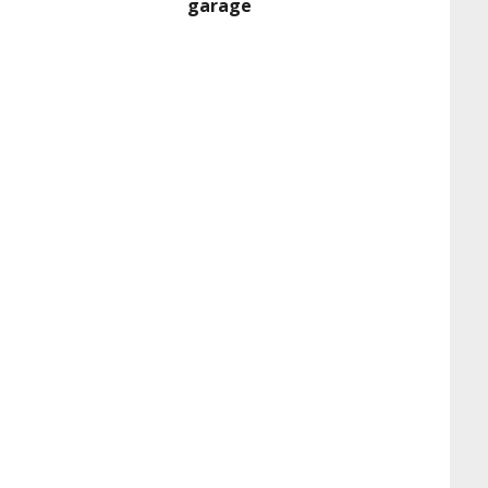
garage