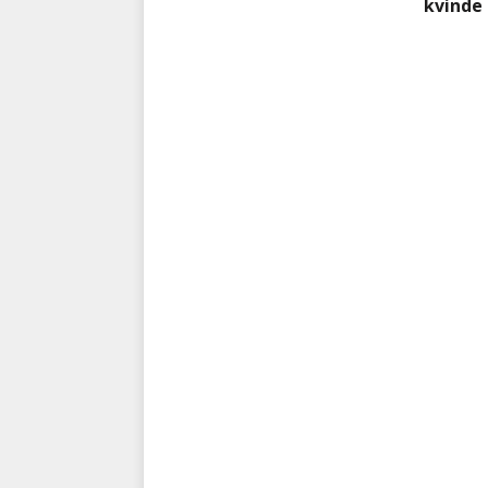
kvinde