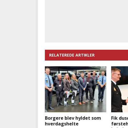
RELATEREDE ARTIKLER
Borgere blev hyldet som
Fik dus
hverdagshelte
førsteh